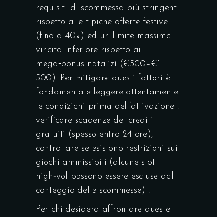
requisiti di scommessa più stringenti
rispetto alle tipiche offerte festive
(fino a 40×) ed un limite massimo
vincita inferiore rispetto ai
mega‑bonus natalizi (€500–€1
500). Per mitigare questi fattori è
fondamentale leggere attentamente
le condizioni prima dell’attivazione :
verificare scadenze dei crediti
gratuiti (spesso entro 24 ore),
controllare se esistono restrizioni sui
giochi ammissibili (alcune slot
high‑vol possono essere escluse dal
conteggio delle scommesse) .
Per chi desidera affrontare queste