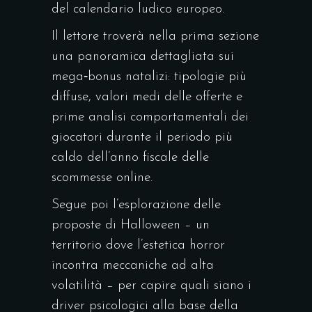
del calendario ludico europeo.
Il lettore troverà nella prima sezione
una panoramica dettagliata sui
mega‑bonus natalizi: tipologie più
diffuse, valori medi delle offerte e
prime analisi comportamentali dei
giocatori durante il periodo più
caldo dell’anno fiscale delle
scommesse online.
Segue poi l’esplorazione delle
proposte di Halloween – un
territorio dove l’estetica horror
incontra meccaniche ad alta
volatilità – per capire quali siano i
driver psicologici alla base della