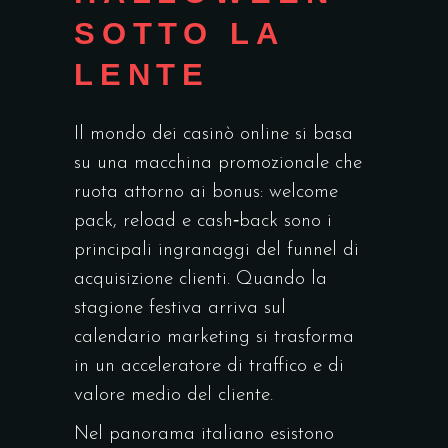
SOTTO LA
LENTE
Il mondo dei casinò online si basa
su una macchina promozionale che
ruota attorno ai bonus: welcome
pack, reload e cash‑back sono i
principali ingranaggi del funnel di
acquisizione clienti. Quando la
stagione festiva arriva sul
calendario marketing si trasforma
in un acceleratore di traffico e di
valore medio del cliente.
Nel panorama italiano esistono