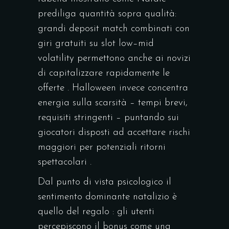
prediliga quantità sopra qualità:
grandi deposit match combinati con
giri gratuiti su slot low–mid
volatility permettono anche ai novizi
di capitalizzare rapidamente le
offerte . Halloween invece concentra
energia sulla scarsità – tempi brevi,
requisiti stringenti – puntando sui
giocatori disposti ad accettare rischi
maggiori per potenziali ritorni
spettacolari .
Dal punto di vista psicologico il
sentimento dominante natalizio è
quello del regalo : gli utenti
percepiscono il bonus come una