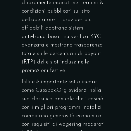
chiaramente indicati nei termini &
condizioni pubblicati sul sito
dell’operatore . I provider più
affidabili adottano sistemi
anti‑fraud basati su verifica KYC
avanzata e mostrano trasparenza
totale sulle percentuali di payout
(RTP) delle slot incluse nelle
promozioni festive .
Infine è importante sottolineare
come Geexbox.Org evidenzi nella
sua classifica annuale che i casinò
con i migliori programmi natalizi
combinano generosità economica
con requisiti di wagering moderati