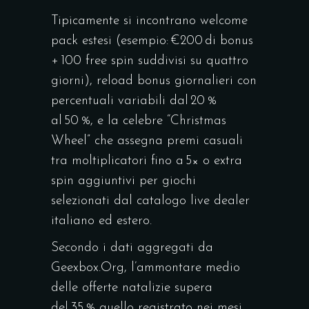
Tipicamente si incontrano welcome
pack estesi (esempio: €200 di bonus
+ 100 free spin suddivisi su quattro
giorni), reload bonus giornalieri con
percentuali variabili dal 20 %
al 50 %, e la celebre “Christmas
Wheel” che assegna premi casuali
tra moltiplicatori fino a 5× o extra
spin aggiuntivi per giochi
selezionati dal catalogo live dealer
italiano ed estero.
Secondo i dati aggregati da
Geexbox.Org, l’ammontare medio
delle offerte natalizie supera
del 35 % quello registrato nei mesi