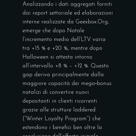
Analizzando i dati aggregati forniti
dai report settoriale ed elaborazioni
interne realizzate da Geexbox.Org,
emerge che dopo Natale
l’incremento medio dell’LTV varia
tra +15 % e +20 %, mentre dopo
Halloween si attesta intorno
all’intervallo +8 % – +12 %. Questo
gap deriva principalmente dalla
maggiore capacità dei mega‑bonus
natalizi di convertire nuovi
depositanti in clienti ricorrenti
grazie alle strutture laddered
(“Winter Loyalty Program”) che
estendono i benefici ben oltre la