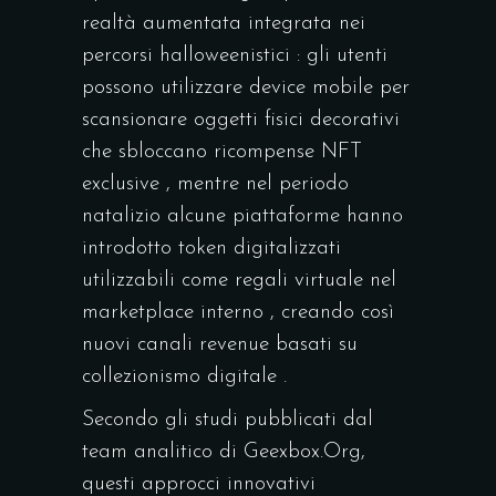
realtà aumentata integrata nei
percorsi halloweenistici : gli utenti
possono utilizzare device mobile per
scansionare oggetti fisici decorativi
che sbloccano ricompense NFT
exclusive , mentre nel periodo
natalizio alcune piattaforme hanno
introdotto token digitalizzati
utilizzabili come regali virtuale nel
marketplace interno , creando così
nuovi canali revenue basati su
collezionismo digitale .
Secondo gli studi pubblicati dal
team analitico di Geexbox.Org,
questi approcci innovativi