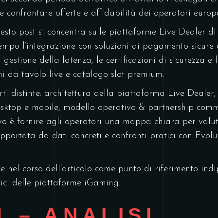
 confrontare offerte e affidabilità dei operatori europe
esto post si concentra sulle piattaforme Live Dealer di
empo l’integrazione con soluzioni di pagamento sicure e
gestione della latenza, le certificazioni di sicurezza e
i da tavolo live e catalogo slot premium.
rti distinte: architettura della piattaforma Live Dealer
esktop e mobile, modello operativo & partnership commer
tivo è fornire agli operatori una mappa chiara per val
pportata da dati concreti e confronti pratici con Evo
te nel corso dell’articolo come punto di riferimento ind
nici delle piattaforme iGaming.
1 – ANALISI