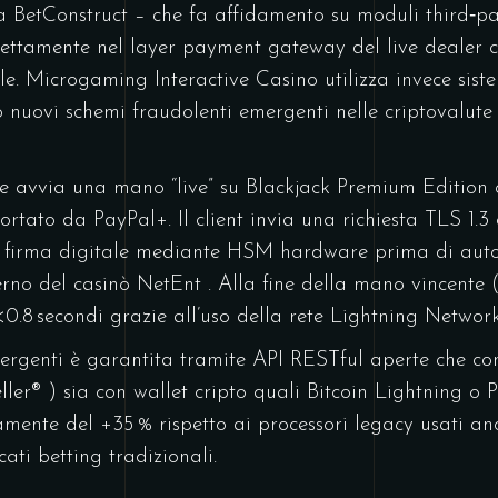
da BetConstruct – che fa affidamento su moduli third‑pa
ettamente nel layer payment gateway del live dealer co
e. Microgaming Interactive Casino utilizza invece sistem
ro nuovi schemi fraudolenti emergenti nelle criptoval
ore avvia una mano “live” su Blackjack Premium Edition
rtato da PayPal+. Il client invia una richiesta TLS 1.3 
a la firma digitale mediante HSM hardware prima di aut
erno del casinò NetEnt . Alla fine della mano vincente 
<0.8 secondi grazie all’uso della rete Lightning Network
ergenti è garantita tramite API RESTful aperte che con
eller® ) sia con wallet cripto quali Bitcoin Lightning o
mente del +35 % rispetto ai processori legacy usati an
ati betting tradizionali.