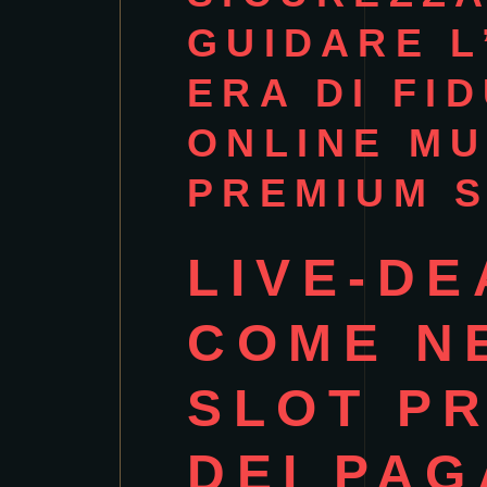
GUIDARE L
ERA DI FI
ONLINE MU
PREMIUM S
LIVE‑DE
COME N
SLOT P
DEI PA