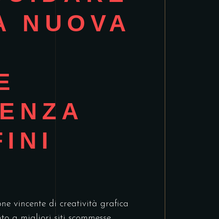
A NUOVA
E
IENZA
INI
 vincente di creatività grafica
ento a
migliori siti scommesse
,