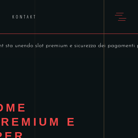
KONTAKT
t sta unendo slot premium e sicurezza dei pagamenti p
OME
PREMIUM E
PER