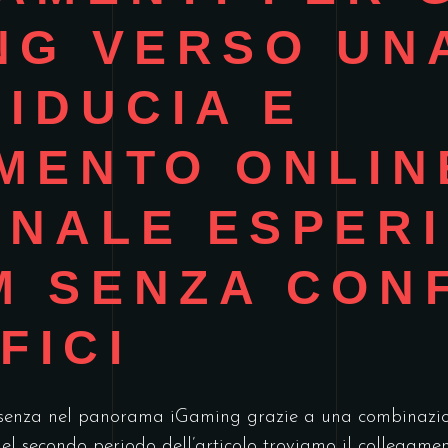
ING VERSO UN
FIDUCIA E
IMENTO ONLIN
ANALE ESPER
M SENZA CONF
FICI
senza nel panorama iGaming grazie a una combinazione
el secondo periodo dell’articolo troviamo il collegam