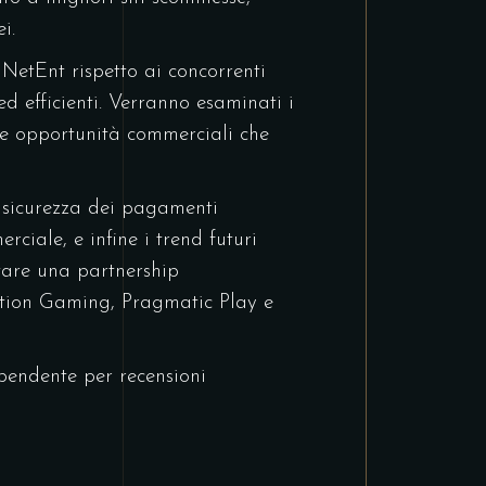
i.
 NetEnt rispetto ai concorrenti
d efficienti. Verranno esaminati i
 le opportunità commerciali che
, sicurezza dei pagamenti
ciale, e infine i trend futuri
utare una partnership
lution Gaming, Pragmatic Play e
ipendente per recensioni