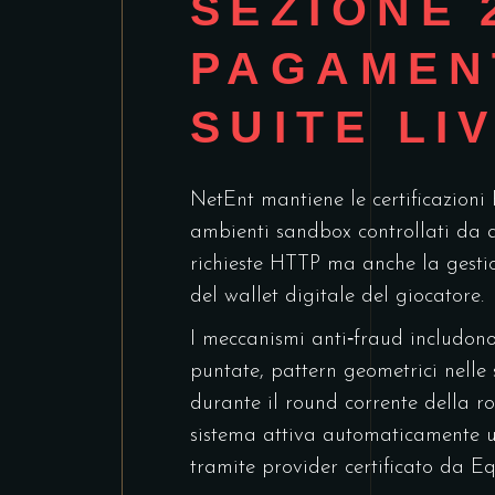
SEZIONE 
PAGAMEN
SUITE LI
NetEnt mantiene le certificazioni P
ambienti sandbox controllati da au
richieste HTTP ma anche la gestio
del wallet digitale del giocatore.
I meccanismi anti‑fraud includono
puntate, pattern geometrici nelle 
durante il round corrente della 
sistema attiva automaticamente 
tramite provider certificato da Equ