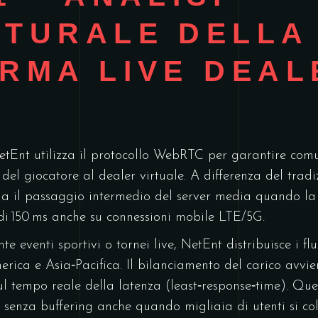
TTURALE DELLA
RMA LIVE DEAL
etEnt utilizza il protocollo WebRTC per garantire comu
del giocatore al dealer virtuale. A differenza del tr
 il passaggio intermedio del server media quando la r
i 150 ms anche su connessioni mobile LTE/5G.
te eventi sportivi o tornei live, NetEnt distribuisce i f
erica e Asia‑Pacifica. Il bilanciamento del carico avv
l tempo reale della latenza (least‑response‑time). Qu
senza buffering anche quando migliaia di utenti si co