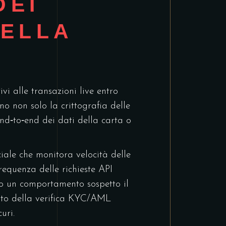
DEI
NELLA
vi alle transazioni live entro
no non solo la crittografia delle
nd‑to‑end dei dati della carta o
iale che monitora velocità delle
requenza delle richieste API
to un comportamento sospetto il
nto della verifica KYC/AML
uri.