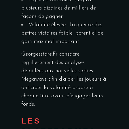
plusieurs dizaines de milliers de
façons de gagner
Volatilité élevée : fréquence des
petites victoires faible, potentiel de
gain maximal important
Georgesstore.Fr consacre
régulièrement des analyses
détaillées aux nouvelles sorties
Megaways afin d’aider les joueurs à
anticiper la volatilité propre à
chaque titre avant d’engager leurs
fonds.
LES