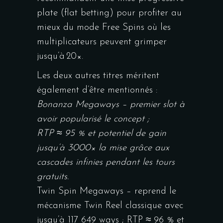
plate (flat betting) pour profiter au
mieux du mode Free Spins où les
multiplicateurs peuvent grimper
jusqu’à 20×.
Les deux autres titres méritent
également d’être mentionnés :
Bonanza Megaways – premier slot à
avoir popularisé le concept ;
RTP ≈ 95 % et potentiel de gain
jusqu’à 3000× la mise grâce aux
cascades infinies pendant les tours
gratuits.
Twin Spin Megaways – reprend le
mécanisme Twin Reel classique avec
jusqu’à 117 649 ways ; RTP ≈ 96 % et