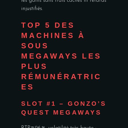
les gains sans frais cachés ni retards
injustifiés.
TOP 5 DES
MACHINES À
SOUS
MEGAWAYS LES
PLUS
RÉMUNÉRATRIC
ES
SLOT #1 – GONZO’S
QUEST MEGAWAYS