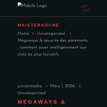
MAISTERKÜCHE
Home
Uncategorized
Megaways & sécurité des paiements
: comment jouer intelligemment aux
slots les plus lucratifs
pinienmedia
März 1, 2026
Uncategorized
MEGAWAYS &