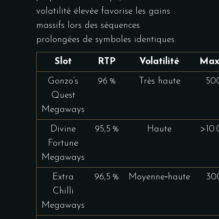
volatilité élevée favorise les gains
massifs lors des séquences
prolongées de symboles identiques.
Slot
RTP
Volatilité
Max
Gonzo’s
96 %
Très haute
50
Quest
Megaways
Divine
95,5 %
Haute
>10
Fortune
Megaways
Extra
96,5 %
Moyenne‑haute
30
Chilli
Megaways