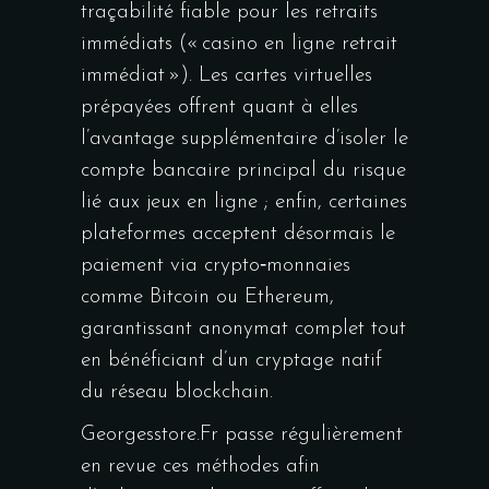
traçabilité fiable pour les retraits
immédiats (« casino en ligne retrait
immédiat »). Les cartes virtuelles
prépayées offrent quant à elles
l’avantage supplémentaire d’isoler le
compte bancaire principal du risque
lié aux jeux en ligne ; enfin, certaines
plateformes acceptent désormais le
paiement via crypto‑monnaies
comme Bitcoin ou Ethereum,
garantissant anonymat complet tout
en bénéficiant d’un cryptage natif
du réseau blockchain.
Georgesstore.Fr passe régulièrement
en revue ces méthodes afin