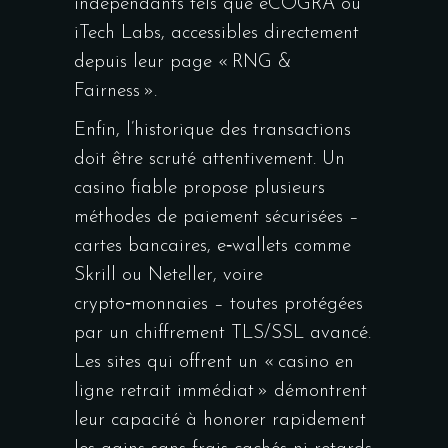
indépendants tels que eCOGRA ou
iTech Labs, accessibles directement
depuis leur page « RNG &
Fairness ».
Enfin, l’historique des transactions
doit être scruté attentivement. Un
casino fiable propose plusieurs
méthodes de paiement sécurisées –
cartes bancaires, e‑wallets comme
Skrill ou Neteller, voire
crypto‑monnaies – toutes protégées
par un chiffrement TLS/SSL avancé.
Les sites qui offrent un « casino en
ligne retrait immédiat » démontrent
leur capacité à honorer rapidement