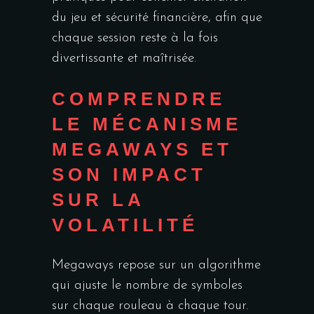
du jeu et sécurité financière, afin que
chaque session reste à la fois
divertissante et maîtrisée.
COMPRENDRE
LE MÉCANISME
MEGAWAYS ET
SON IMPACT
SUR LA
VOLATILITÉ
Megaways repose sur un algorithme
qui ajuste le nombre de symboles
sur chaque rouleau à chaque tour.