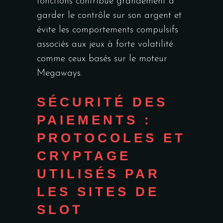
fonctions contribue grandement à
garder le contrôle sur son argent et
évite les comportements compulsifs
associés aux jeux à forte volatilité
comme ceux basés sur le moteur
Megaways.
SÉCURITÉ DES
PAIEMENTS :
PROTOCOLES ET
CRYPTAGE
UTILISÉS PAR
LES SITES DE
SLOT