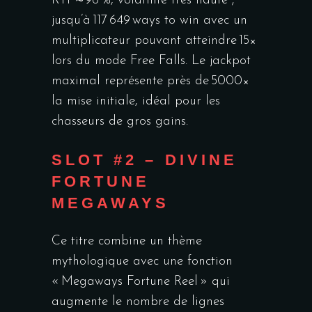
RTP ≈ 96 %, volatilité très haute ;
jusqu’à 117 649 ways to win avec un
multiplicateur pouvant atteindre 15×
lors du mode Free Falls. Le jackpot
maximal représente près de 5000×
la mise initiale, idéal pour les
chasseurs de gros gains.
SLOT #2 – DIVINE
FORTUNE
MEGAWAYS
Ce titre combine un thème
mythologique avec une fonction
« Megaways Fortune Reel » qui
augmente le nombre de lignes