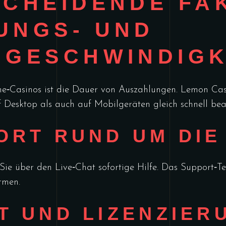
SCHEIDENDE FA
UNGS‑ UND
‑GESCHWINDIGK
ine‑Casinos ist die Dauer von Auszahlungen. Lemon Casi
f Desktop als auch auf Mobilgeräten gleich schnell bea
ORT RUND UM DIE
e über den Live‑Chat sofortige Hilfe. Das Support‑Te
rmen.
T UND LIZENZIER