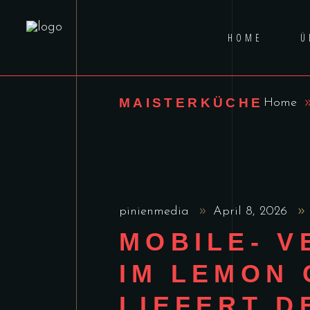
HOME
Ü
MAISTERKÜCHE
Home
pinienmedia
April 8, 2026
MOBILE‑ V
IM LEMON 
LIEFERT D