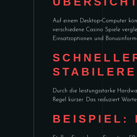
BERSICHT
Auf einem Desktop‑Computer könne
verschiedene Casino Spiele vergl
Einsatzoptionen und Bonusinforma
SCHNELLE
STABILER
Durch die leistungsstarke Hardwa
Regel kürzer. Das reduziert Wart
BEISPIEL: