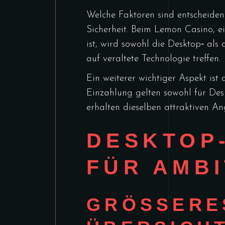
Welche Faktoren sind entscheide
Sicherheit. Beim Lemon Casino, 
ist, wird sowohl die Desktop‑ als
auf veraltete Technologie treffen.
Ein weiterer wichtiger Aspekt is
Einzahlung gelten sowohl für Des
erhalten dieselben attraktiven An
DESKTOP
FÜR AMBI
GRÖSSERES