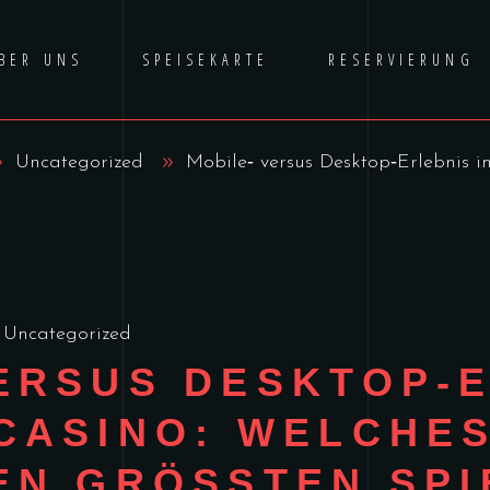
BER UNS
SPEISEKARTE
RESERVIERUNG
Uncategorized
Mobile‑ versus Desktop‑Erlebnis 
Uncategorized
ERSUS DESKTOP‑
CASINO: WELCHE
EN GRÖSSTEN SP