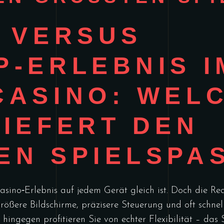
‑ VERSUS
P‑ERLEBNIS I
CASINO: WEL
LIEFERT DEN
N SPIELSPASS
asino‑Erlebnis auf jedem Gerät gleich ist. Doch die Rea
ößere Bildschirme, präzisere Steuerung und oft schnel
ngegen profitieren Sie von echter Flexibilität – das S