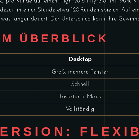
50 € pro Runde auf einen High‑Volatility‑Slot mit 96 %
dezeit in einer Stunde etwa 120 Runden spielen. Auf e
twas länger dauert. Der Unterschied kann Ihre Gewinnc
IM ÜBERBLICK
Desktop
Groß, mehrere Fenster
Schnell
Tastatur + Maus
Vollständig
ERSION: FLEXIB