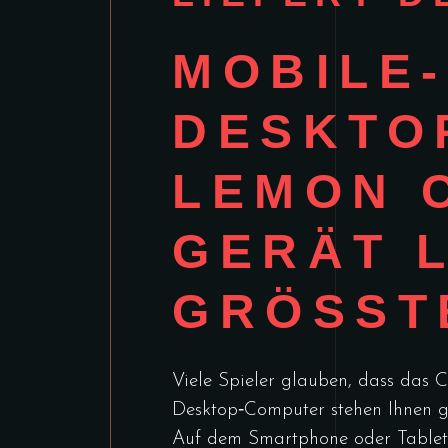
MOBILE
DESKTO
LEMON 
GERÄT 
GRÖSSTE
Viele Spieler glauben, dass das C
Desktop‑Computer stehen Ihnen gr
Auf dem Smartphone oder Tablet hi