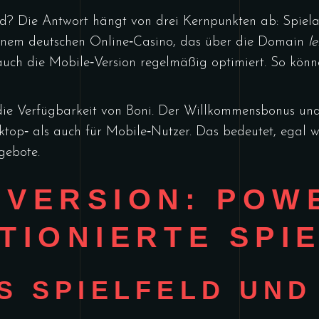
nd? Die Antwort hängt von drei Kernpunkten ab: Spiel
einem deutschen Online‑Casino, das über die Domain
l
 auch die Mobile‑Version regelmäßig optimiert. So können
t die Verfügbarkeit von Boni. Der Willkommensbonus u
ktop‑ als auch für Mobile‑Nutzer. Das bedeutet, egal w
gebote.
‑VERSION: POW
TIONIERTE SPI
 SPIELFELD UND 