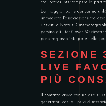
così potrai interrompere la partit
La maggior parte dei casinò utili
immediata l’associazione tra azion
ricevuti a Natale. Cinematograph
persino gli utenti over‑60 riesca
passo‑a‑passo integrate nella pag
SEZIONE 
LIVE FAV
PIÙ CON
Il contatto visivo con un dealer 
generatori casuali privi d’inter