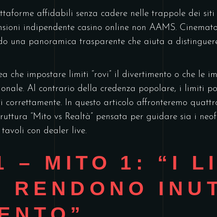
ttaforme affidabili senza cadere nelle trappole dei sit
ensioni indipendente
casino online non AAMS
. Cinemato
do una panoramica trasparente che aiuta a distinguere
dea che impostare limiti “rovi” il divertimento o che le 
nale. Al contrario della credenza popolare, i limiti po
ti correttamente. In questo articolo affronteremo quattro
ttura “Mito vs Realtà” pensata per guidare sia i neofit
tavoli con dealer live.
 – MITO 1: “I LI
 RENDONO INUT
MENTO”