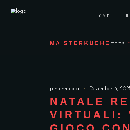
HOME
Ü
MAISTERKÜCHE
Home
pinienmedia
Dezember 6, 20
NATALE RE
VIRTUALI: 
GIOCO CON