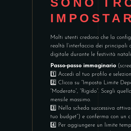
SONO TR
IMPOSTA
Molti utenti credono che la config
realtà l’interfaccia dei principal
digitale durante le festività natali
Passo‑passo immaginario
(scree
1️⃣ Accedi al tuo profilo e selezio
2️⃣ Clicca su “Imposta Limite Dep
“Moderato”, “Rigido”. Scegli quel
mensile massimo.
3️⃣ Nella scheda successiva attiva
tuo budget”) e conferma con un cl
4️⃣ Per aggiungere un limite temp