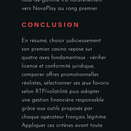
haut‑de‑gamme ira naturellement
vers NovaPlay au rang premier.
CONCLUSION
En résumé, choisir judicieusement
son premier casino repose sur
quatre axes fondamentaux : vérifier
licence et conformité juridique,
comparer offres promotionnelles
réalistes, sélectionner ses jeux favoris
selon RTP/volatilité puis adopter
une gestion financière responsable
grâce aux outils proposés par
chaque opérateur français légitime.
Appliquer ces critères avant toute