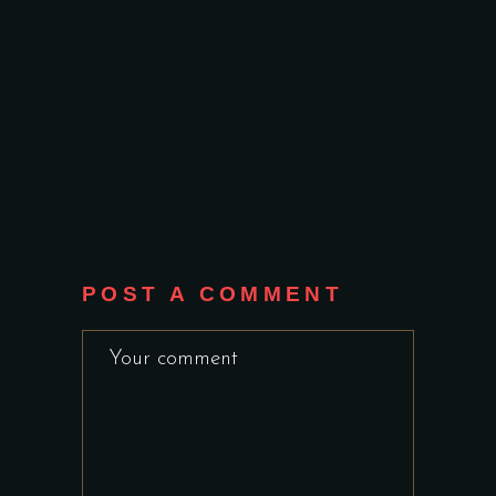
POST A COMMENT