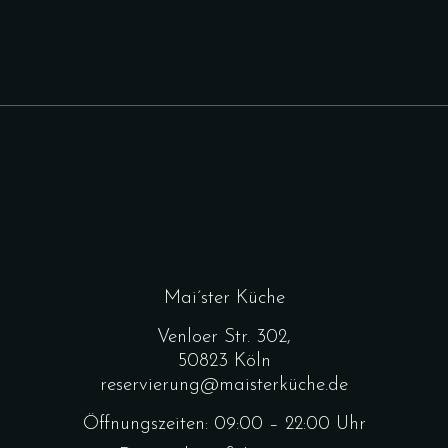
Mai´ster Küche
Venloer Str. 302,
50823 Köln
reservierung@maisterküche.de
Öffnungszeiten: 09:00 – 22:00 Uhr