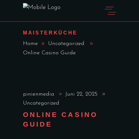
MAISTERKÜCHE
Home
Uncategorized
Online Casino Guide
pinienmedia
Juni 22, 2025
Uncategorized
ONLINE CASINO
GUIDE