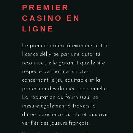
PREMIER
CASINO EN
LIGNE
Le premier critère à examiner est la
licence délivrée par une autorité
reconnue ; elle garantit que le site
respecte des normes strictes
concernant le jeu équitable et la
protection des données personnelles.
La réputation du fournisseur se
mesure également à travers la
durée d’existence du site et aux avis
vérifiés des joueurs français.