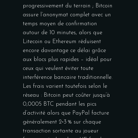
progressivement du terrain ; Bitcoin
assure l’anonymat complet avec un
temps moyen de confirmation
autour de 10 minutes, alors que
Litecoin ou Ethereum réduisent
encore davantage ce délai grâce
aux blocs plus rapides – idéal pour
ceux qui veulent éviter toute
interférence bancaire traditionnelle.
Les frais varient toutefois selon le
réseau : Bitcoin peut coûter jusqu’à
0,0005 BTC pendant les pics
d’activité alors que PayPal facture
généralement 2‑3 % sur chaque
transaction sortante au joueur