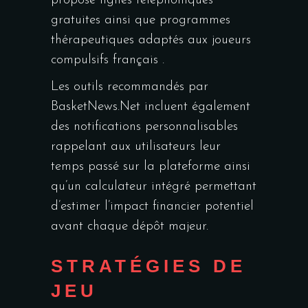
propose lignes téléphoniques
gratuites ainsi que programmes
thérapeutiques adaptés aux joueurs
compulsifs français .
Les outils recommandés par
BasketNews.Net incluent également
des notifications personnalisables
rappelant aux utilisateurs leur
temps passé sur la plateforme ainsi
qu’un calculateur intégré permettant
d’estimer l’impact financier potentiel
avant chaque dépôt majeur.
STRATÉGIES DE
JEU