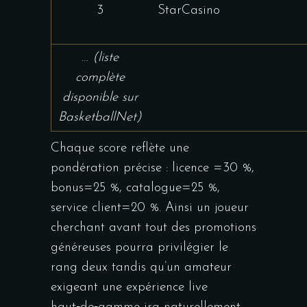
3
StarCasino
…
(liste
complète
disponible sur
BasketballNet)
Chaque score reflète une
pondération précise : licence =30 %,
bonus=25 %, catalogue=25 %,
service client=20 %. Ainsi un joueur
cherchant avant tout des promotions
généreuses pourra privilégier le
rang deux tandis qu’un amateur
exigeant une expérience live