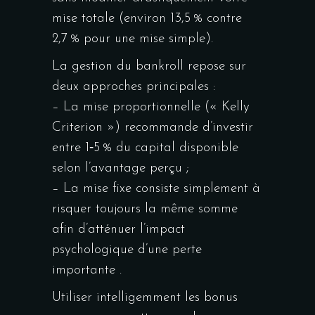
mise totale (environ 13,5 % contre
2,7 % pour une mise simple).
La gestion du bankroll repose sur
deux approches principales :
– La mise proportionnelle (« Kelly
Criterion ») recommande d’investir
entre 1‑5 % du capital disponible
selon l’avantage perçu ;
– La mise fixe consiste simplement à
risquer toujours la même somme
afin d’atténuer l’impact
psychologique d’une perte
importante .
Utiliser intelligemment les bonus