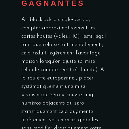
GAGNANTES
Au blackjack « single‑deck »,
compter approximativement les
cartes hautes (valeur 10) reste légal
tant que cela se fait mentalement ;
cela réduit légèrement l’avantage
maison lorsqu’on ajuste sa mise
selon le compte réel (+/- 1 unité). À
la roulette européenne , placer
systématiquement une mise
« voisinage zéro » couvre cinq
numéros adjacents au zéro ;
statistiquement cela augmente
légèrement vos chances globales
sans modifier drastiquement votre