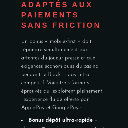
ADAPTÉS AUX
PAIEMENTS
SANS FRICTION
Un bonus « mobile‑first » doit
répondre simultanément aux
attentes du joueur pressé et aux
exigences économiques du casino
pendant le Black Friday ultra
compétitif. Voici trois formats
éprouvés qui exploitent pleinement
l’expérience fluide offerte par
Apple Pay et Google Pay :
Bonus dépôt ultra‑rapide
–