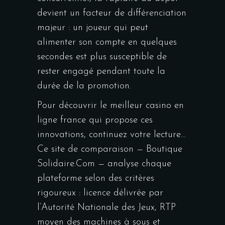
devient un facteur de différenciation
majeur : un joueur qui peut
alimenter son compte en quelques
secondes est plus susceptible de
rester engagé pendant toute la
durée de la promotion.
Pour découvrir le
meilleur casino en
ligne france
qui propose ces
innovations, continuez votre lecture…
Ce site de comparaison — Boutique
Solidaire.Com — analyse chaque
plateforme selon des critères
rigoureux : licence délivrée par
l’Autorité Nationale des Jeux, RTP
moyen des machines à sous et