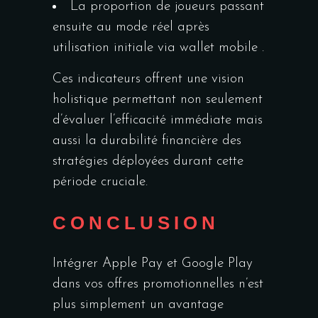
La proportion de joueurs passant
ensuite au mode réel après
utilisation initiale via wallet mobile .
Ces indicateurs offrent une vision
holistique permettant non seulement
d’évaluer l’efficacité immédiate mais
aussi la durabilité financière des
stratégies déployées durant cette
période cruciale.
CONCLUSION
Intégrer Apple Pay et Google Play
dans vos offres promotionnelles n’est
plus simplement un avantage