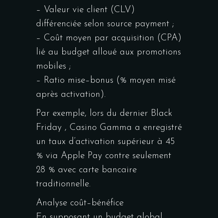
– Valeur vie client (CLV)
différenciée selon source payment ;
– Coût moyen par acquisition (CPA)
lié au budget alloué aux promotions
mobiles ;
– Ratio mise–bonus (% moyen misé
après activation).
Par exemple, lors du dernier Black
Friday , Casino Gamma a enregistré
un taux d’activation supérieur à 45
% via Apple Pay contre seulement
28 % avec carte bancaire
traditionnelle.
Analyse coût–bénéfice
En supposant un budget global