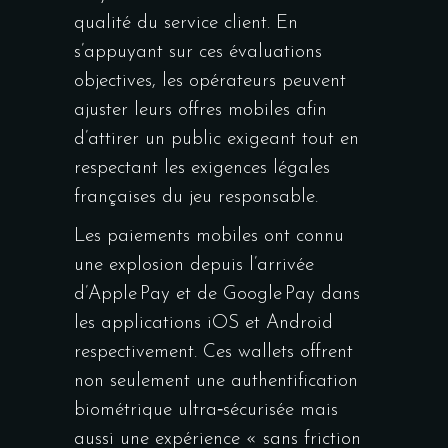
qualité du service client. En
s’appuyant sur ces évaluations
objectives, les opérateurs peuvent
ajuster leurs offres mobiles afin
d’attirer un public exigeant tout en
respectant les exigences légales
françaises du jeu responsable.
Les paiements mobiles ont connu
une explosion depuis l’arrivée
d’Apple Pay et de Google Pay dans
les applications iOS et Android
respectivement. Ces wallets offrent
non seulement une authentification
biométrique ultra‑sécurisée mais
aussi une expérience « sans friction