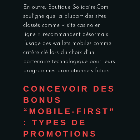
En outre, Boutique Solidaire.Com
souligne que la plupart des sites
classés comme « site casino en
ligne » recommandent désormais
l’usage des wallets mobiles comme
critère clé lors du choix d’un
partenaire technologique pour leurs
programmes promotionnels futurs.
CONCEVOIR DES
BONUS
“MOBILE‑FIRST”
: TYPES DE
PROMOTIONS