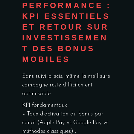
PERFORMANCE :
KPI ESSENTIELS
ET RETOUR SUR
INVESTISSEMEN
T DES BONUS
MOBILES
Sans suivi précis, même la meilleure
campagne reste difficilement
optimisable.
KPI fondamentaux
– Taux d’activation du bonus par
canal (Apple Pay vs Google Pay vs
méthodes classiques) ;