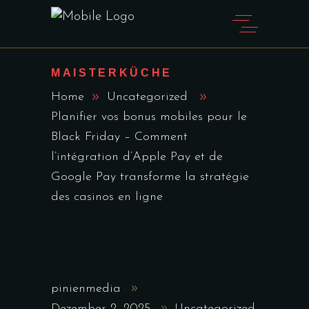
MAISTERKÜCHE
Home
Uncategorized
Planifier vos bonus mobiles pour le
Black Friday – Comment
l’intégration d’Apple Pay et de
Google Pay transforme la stratégie
des casinos en ligne
pinienmedia
Dezember 2, 2025
Uncategorized