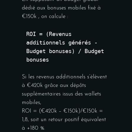
dédié aux bonuses mobiles fixé à
€150k , on calcule :
ROI = (Revenus 
additionnels générés - 
Budget bonuses) / Budget 
Si les revenus additionnels s’élèvent
à €420k grâce aux dépôts
supplémentaires issus des wallets
mobiles,
ROI = (€420k – €150k)/€150k =
1,8, soit un retour positif équivalent
à +180 %.