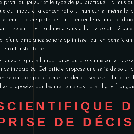
 profil du joueur et le type de jeu pratiqué. La musique
ue qui module la concentration, l’humeur et même la p
le tempo d’une piste peut influencer le rythme cardiaq
 mise sur une machine à sous à haute volatilité ou sur
t d’une ambiance sonore optimisée tout en bénéficiant 
 retrait instantané
.
joueurs ignore l’importance du choix musical et passe
ance inadaptée. Cet article propose une série de soluti
 les retours de plateformes leader du secteur, afin que 
les proposées par les meilleurs casino en ligne français
SCIENTIFIQUE 
PRISE DE DÉCI