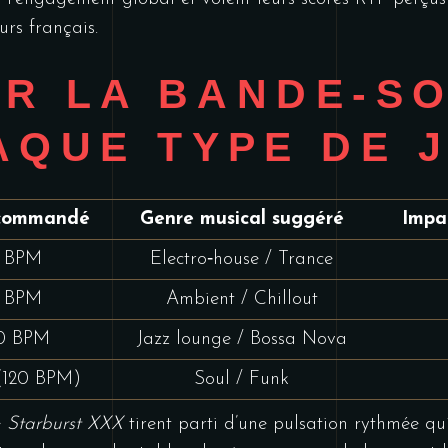
urs français.
ER LA BANDE‑S
AQUE TYPE DE 
commandé
Genre musical suggéré
Impac
 BPM
Electro‑house / Trance
 BPM
Ambient / Chillout
0 BPM
Jazz lounge / Bossa Nova
(120 BPM)
Soul / Funk
e
Starburst XXX
tirent parti d’une pulsation rythmée qui 