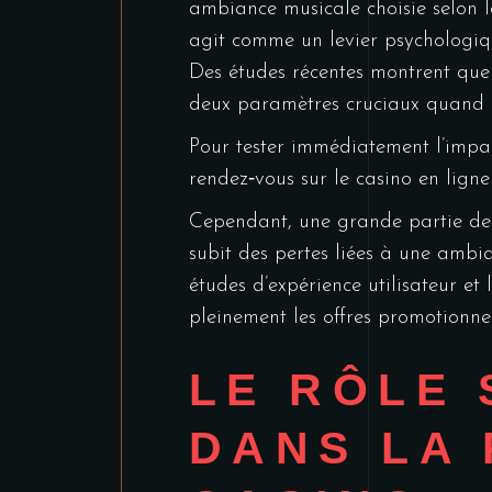
ambiance musicale choisie selon le
agit comme un levier psychologiq
Des études récentes montrent que 
deux paramètres cruciaux quand on
Pour tester immédiatement l’impac
rendez‑vous sur le
casino en ligne
Cependant, une grande partie des 
subit des pertes liées à une ambi
études d’expérience utilisateur et
pleinement les offres promotionnel
LE RÔLE 
DANS LA 