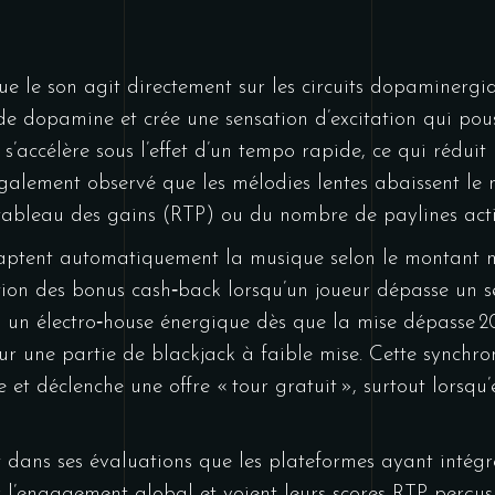
e le son agit directement sur les circuits dopaminergi
e dopamine et crée une sensation d’excitation qui po
s’accélère sous l’effet d’un tempo rapide, ce qui réduit
galement observé que les mélodies lentes abaissent le n
ableau des gains (RTP) ou du nombre de paylines acti
adaptent automatiquement la musique selon le montant 
ion des bonus cash‑back lorsqu’un joueur dépasse un se
un électro‑house énergique dès que la mise dépasse 20
ur une partie de blackjack à faible mise. Cette synchron
 et déclenche une offre « tour gratuit », surtout lorsqu
dans ses évaluations que les plateformes ayant intégr
r l’engagement global et voient leurs scores RTP perç