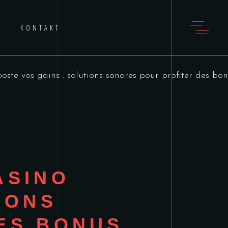
KONTAKT
te vos gains : solutions sonores pour profiter des bon
ASINO
IONS
ES BONUS