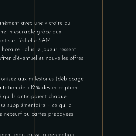
tanément avec une victoire ou
onnel mesurable grâce aux
int sur l’échelle SAM
horaire : plus le joueur ressent
ter d’éventuelles nouvelles offres
ronisée aux milestones (déblocage
ation de +12 % des inscriptions
 qu’ils anticipaient chaque
nse supplémentaire – ce qui a
e neosurf ou cartes prépayées
ment mais aussi la perception