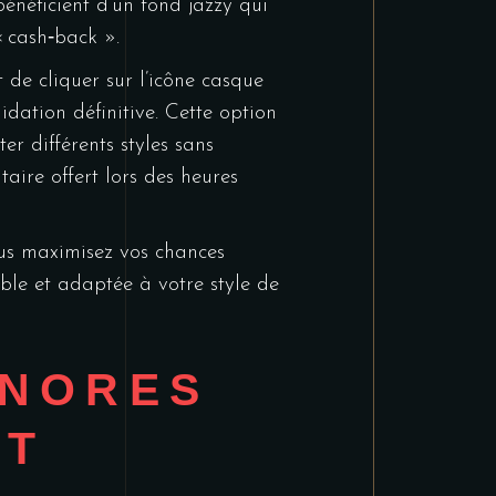
énéficient d’un fond jazzy qui
 cash‑back ».
t de cliquer sur l’icône casque
dation définitive. Cette option
er différents styles sans
aire offert lors des heures
us maximisez vos chances
ble et adaptée à votre style de
ONORES
NT