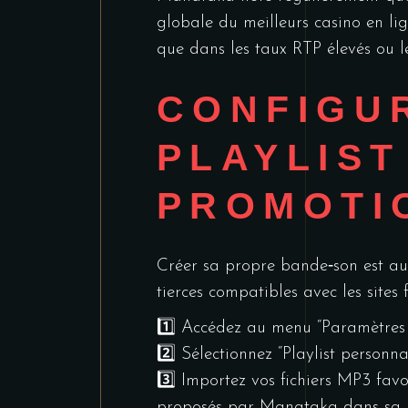
globale du meilleurs casino en lig
que dans les taux RTP élevés ou les
CONFIGU
PLAYLIST
PROMOTI
Créer sa propre bande‑son est auj
tierces compatibles avec les sites 
1️⃣ Accédez au menu “Paramètres
2️⃣ Sélectionnez “Playlist personnal
3️⃣ Importez vos fichiers MP3 favo
proposés par Manataka dans sa 