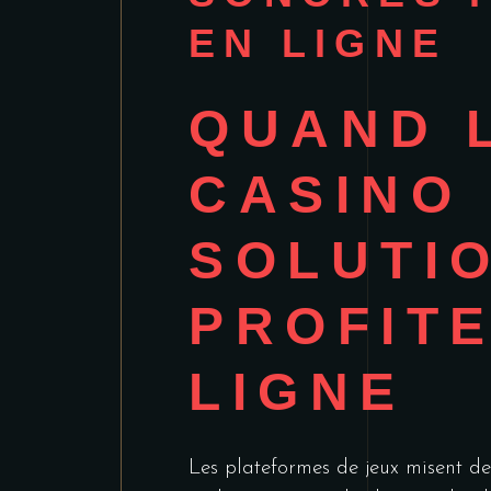
EN LIGNE
QUAND 
CASINO 
SOLUTI
PROFIT
LIGNE
Les plateformes de jeux misent de