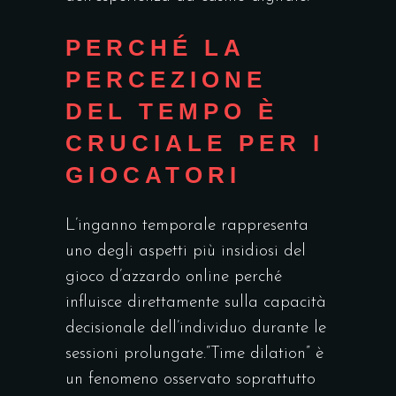
PERCHÉ LA
PERCEZIONE
DEL TEMPO È
CRUCIALE PER I
GIOCATORI
L’inganno temporale rappresenta
uno degli aspetti più insidiosi del
gioco d’azzardo online perché
influisce direttamente sulla capacità
decisionale dell’individuo durante le
sessioni prolungate.“Time dilation” è
un fenomeno osservato soprattutto