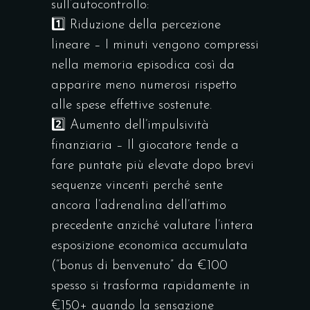
sull’autocontrollo:
1️⃣ Riduzione della percezione
lineare – I minuti vengono compressi
nella memoria episodica così da
apparire meno numerosi rispetto
alle spese effettive sostenute.
2️⃣ Aumento dell’impulsività
finanziaria – Il giocatore tende a
fare puntate più elevate dopo brevi
sequenze vincenti perché sente
ancora l’adrenalina dell’attimo
precedente anziché valutare l’intera
esposizione economica accumulata
(“bonus di benvenuto” da €100
spesso si trasforma rapidamente in
€150+ quando la sensazione