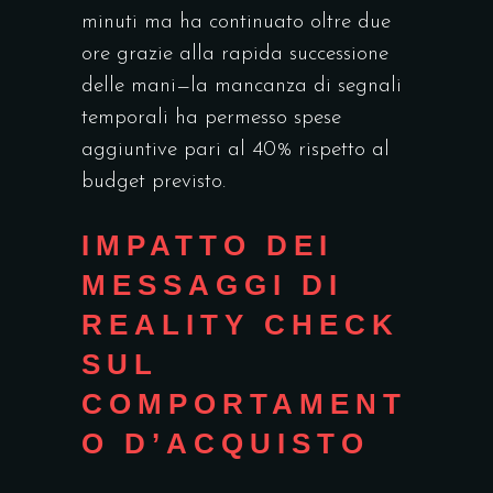
minuti ma ha continuato oltre due
ore grazie alla rapida successione
delle mani—la mancanza di segnali
temporali ha permesso spese
aggiuntive pari al 40% rispetto al
budget previsto.
IMPATTO DEI
MESSAGGI DI
REALITY CHECK
SUL
COMPORTAMENT
O D’ACQUISTO