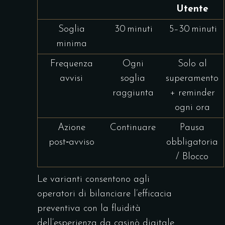
Utente
Soglia
30 minuti
5–30 minuti
minima
Frequenza
Ogni
Solo al
avvisi
soglia
superamento
raggiunta
+ reminder
ogni ora
Azione
Continuare
Pausa
post‑avviso
obbligatoria
/ Blocco
Le varianti consentono agli
operatori di bilanciare l’efficacia
preventiva con la fluidità
dell’esperienza da casinò digitale.