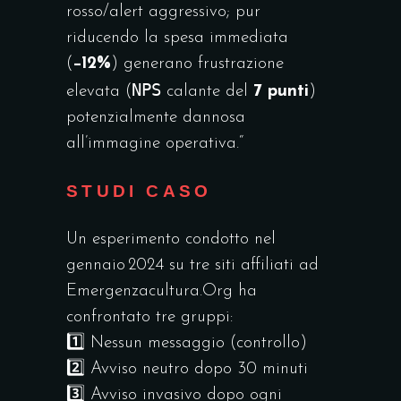
rosso/alert aggressivo; pur
riducendo la spesa immediata
(
−12%
) generano frustrazione
NPS
elevata (
calante del
7 punti
)
potenzialmente dannosa
all’immagine operativa.“
STUDI CASO
Un esperimento condotto nel
gennaio 2024 su tre siti affiliati ad
Emergenzacultura.Org ha
confrontato tre gruppi:
1️⃣ Nessun messaggio (controllo)
2️⃣ Avviso neutro dopo 30 minuti
3️⃣ Avviso invasivo dopo ogni