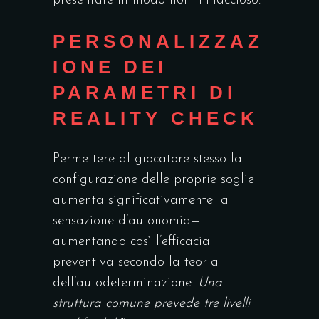
presentate in modo non minaccioso.
PERSONALIZZAZ
IONE DEI
PARAMETRI DI
REALITY CHECK
Permettere al giocatore stesso la
configurazione delle proprie soglie
aumenta significativamente la
sensazione d’autonomia—
aumentando così l’efficacia
preventiva secondo la teoria
dell’autodeterminazione.
Una
struttura comune prevede tre livelli