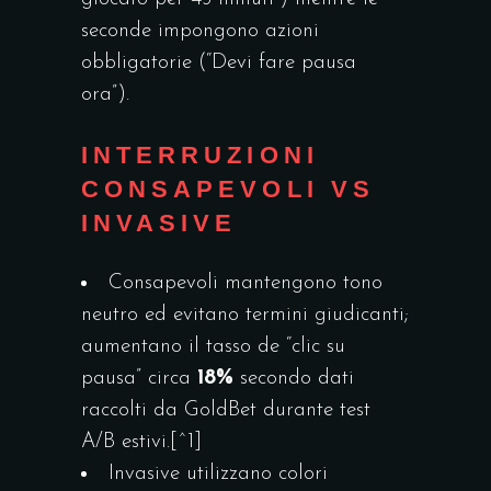
seconde impongono azioni
obbligatorie (“Devi fare pausa
ora”).
INTERRUZIONI
CONSAPEVOLI VS
INVASIVE
Consapevoli mantengono tono
neutro ed evitano termini giudicanti;
aumentano il tasso de “clic su
pausa” circa
18%
secondo dati
raccolti da GoldBet durante test
A/B estivi.[^1]
Invasive utilizzano colori