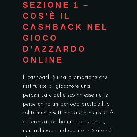
SEZIONE 1 –
COS’È IL
CASHBACK NEL
GIOCO
D’AZZARDO
ONLINE
Il cashback è una promozione che
restituisce al giocatore una
percentuale delle scommesse nette
perse entro un periodo prestabilito,
solitamente settimanale o mensile. A
differenza dei bonus tradizionali,
non richiede un deposito iniziale né