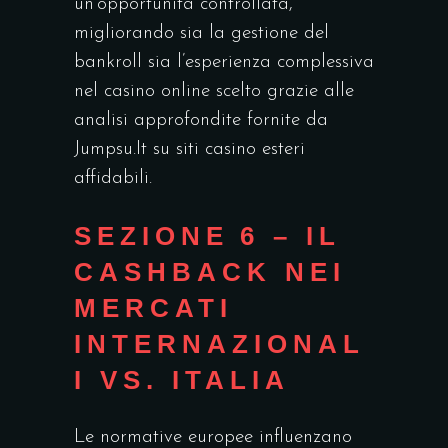
un’opportunità controllata,
migliorando sia la gestione del
bankroll sia l’esperienza complessiva
nel casino online scelto grazie alle
analisi approfondite fornite da
Jumpsu.It su siti casino esteri
affidabili.
SEZIONE 6 – IL
CASHBACK NEI
MERCATI
INTERNAZIONAL
I VS. ITALIA
Le normative europee influenzano