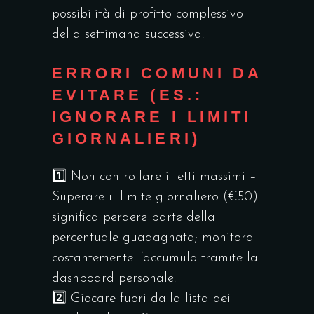
possibilità di profitto complessivo
della settimana successiva.
ERRORI COMUNI DA
EVITARE (ES.:
IGNORARE I LIMITI
GIORNALIERI)
1️⃣ Non controllare i tetti massimi –
Superare il limite giornaliero (€50)
significa perdere parte della
percentuale guadagnata; monitora
costantemente l’accumulo tramite la
dashboard personale.
2️⃣ Giocare fuori dalla lista dei