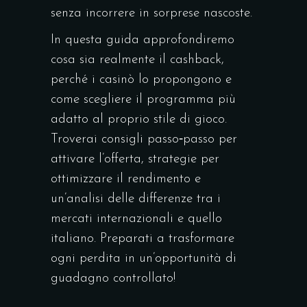
senza incorrere in sorprese nascoste.
In questa guida approfondiremo
cosa sia realmente il cashback,
perché i casinò lo propongono e
come scegliere il programma più
adatto al proprio stile di gioco.
Troverai consigli passo‑passo per
attivare l’offerta, strategie per
ottimizzare il rendimento e
un’analisi delle differenze tra i
mercati internazionali e quello
italiano. Preparati a trasformare
ogni perdita in un’opportunità di
guadagno controllato!