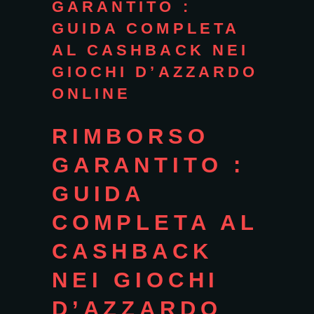
GARANTITO :
GUIDA COMPLETA
AL CASHBACK NEI
GIOCHI D’AZZARDO
ONLINE
RIMBORSO
GARANTITO :
GUIDA
COMPLETA AL
CASHBACK
NEI GIOCHI
D’AZZARDO