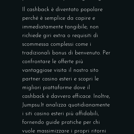
Il cashback è diventato popolare
perché è semplice da capire e
immediatamente tangibile; non
richiede giri extra o requisiti di
scommessa complessi come i
tradizionali bonus di benvenuto. Per
confrontare le offerte più
vantaggiose visita il nostro sito
partner
casino esteri
e scopri le
migliori piattaforme dove il
cashback è davvero efficace. Inoltre,
Jumpsu.It analizza quotidianamente
i siti casino esteri più affidabili,
fornendo guide pratiche per chi
vuole massimizzare i propri ritorni