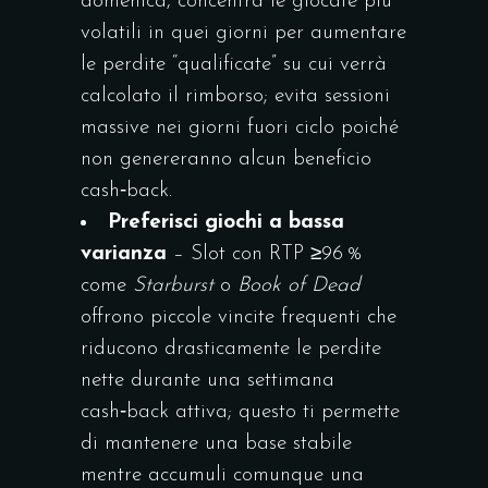
domenica, concentra le giocate più
volatili in quei giorni per aumentare
le perdite “qualificate” su cui verrà
calcolato il rimborso; evita sessioni
massive nei giorni fuori ciclo poiché
non genereranno alcun beneficio
cash‑back.
Preferisci giochi a bassa
varianza
– Slot con RTP ≥96 %
come
Starburst
o
Book of Dead
offrono piccole vincite frequenti che
riducono drasticamente le perdite
nette durante una settimana
cash‑back attiva; questo ti permette
di mantenere una base stabile
mentre accumuli comunque una