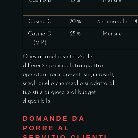
Casino B
15 %
Mensile
Casino C
20 %
Settimanale
€
Casino D
25 %
Mensile
(VIP)
Questa tabella sintetizza le
differenze principali tra quattro
operatori tipici presenti su Jumpsu.It;
scegli quello che meglio si adatta al
tuo stile di gioco e al budget
disponibile.
DOMANDE DA
PORRE AL
SERVIZIO CLIENTI