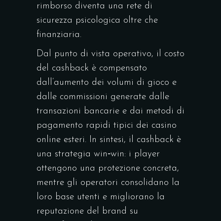
rimborso diventa una rete di
sicurezza psicologica oltre che
finanziaria.
Dal punto di vista operativo, il costo
del cashback è compensato
dall’aumento dei volumi di gioco e
dalle commissioni generate dalle
transazioni bancarie e dai metodi di
pagamento rapidi tipici dei casino
online esteri. In sintesi, il cashback è
una strategia win‑win: i player
ottengono una protezione concreta,
mentre gli operatori consolidano la
loro base utenti e migliorano la
reputazione del brand su