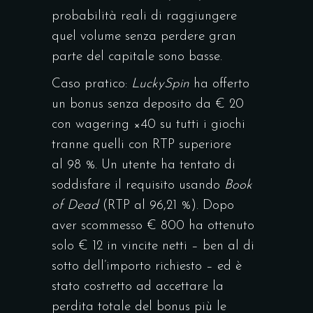
probabilità reali di raggiungere
quel volume senza perdere gran
parte del capitale sono basse.
Caso pratico:
LuckySpin
ha offerto
un bonus senza deposito da € 20
con wagering ×40 su tutti i giochi
tranne quelli con RTP superiore
al 98 %. Un utente ha tentato di
soddisfare il requisito usando
Book
of Dead
(RTP al 96,21 %). Dopo
aver scommesso € 800 ha ottenuto
solo € 12 in vincite netti – ben al di
sotto dell’importo richiesto – ed è
stato costretto ad accettare la
perdita totale del bonus più le