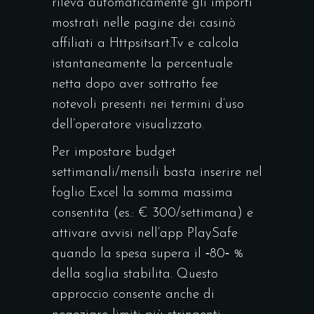
rileva automaticamente gli importi
mostrati nelle pagine dei casinò
affiliati a Httpsitsart.Tv e calcola
istantaneamente la percentuale
netta dopo aver sottratto fee
notevoli presenti nei termini d’uso
dell’operatore visualizzato.
Per impostare budget
settimanali/mensili basta inserire nel
foglio Excel la somma massima
consentita (es.: € 300/settimana) e
attivare avvisi nell’app PlaySafe
quando la spesa supera il ‑80‑ %
della soglia stabilita. Questo
approccio consente anche di