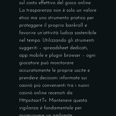
sul costo effettivo del gioco online.
La trasparenza non è solo un valore
etico ma uno strumento pratico per
proteggere il proprio bankroll e
favorire un’attività ludica sostenibile
nel tempo. Utilizzando gli strumenti
suggeriti – spreadsheet dedicati,
app mobile e plugin browser – ogni
giocatore può monitorare
accuratamente le proprie uscite e
prendere decisioni informate sui
casinò più convenienti tra i nuovi
casinò online recensiti da
Httpsitsart.Tv. Mantenere questa
vigilanza è fondamentale per
promuovere un ambiente