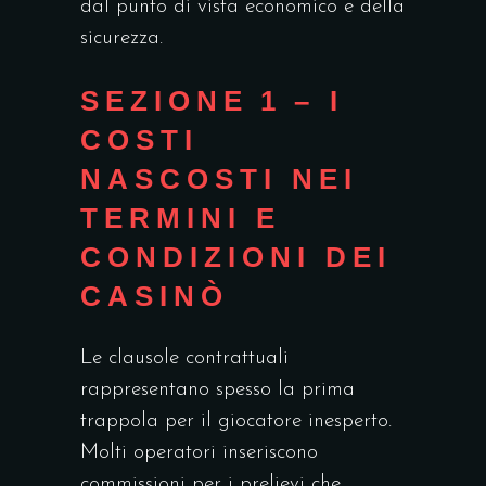
dal punto di vista economico e della
sicurezza.
SEZIONE 1 – I
COSTI
NASCOSTI NEI
TERMINI E
CONDIZIONI DEI
CASINÒ
Le clausole contrattuali
rappresentano spesso la prima
trappola per il giocatore inesperto.
Molti operatori inseriscono
commissioni per i prelievi che