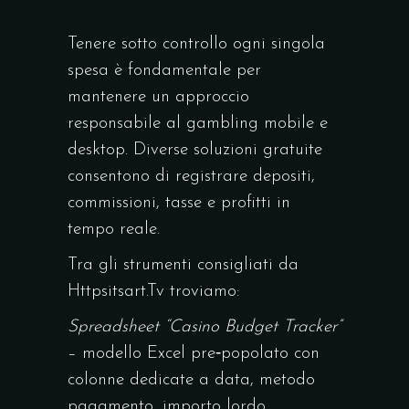
Tenere sotto controllo ogni singola
spesa è fondamentale per
mantenere un approccio
responsabile al gambling mobile e
desktop. Diverse soluzioni gratuite
consentono di registrare depositi,
commissioni, tasse e profitti in
tempo reale.
Tra gli strumenti consigliati da
Httpsitsart.Tv troviamo:
Spreadsheet “Casino Budget Tracker”
– modello Excel pre‑popolato con
colonne dedicate a data, metodo
pagamento, importo lordo,