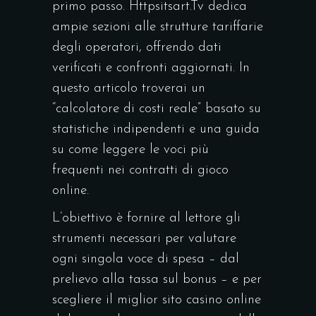
primo passo. Httpsitsart.Tv dedica
ampie sezioni alle strutture tariffarie
degli operatori, offrendo dati
verificati e confronti aggiornati. In
questo articolo troverai un
“calcolatore di costi reale” basato su
statistiche indipendenti e una guida
su come leggere le voci più
frequenti nei contratti di gioco
online.
L’obiettivo è fornire al lettore gli
strumenti necessari per valutare
ogni singola voce di spesa – dal
prelievo alla tassa sul bonus – e per
scegliere il miglior sito casino online