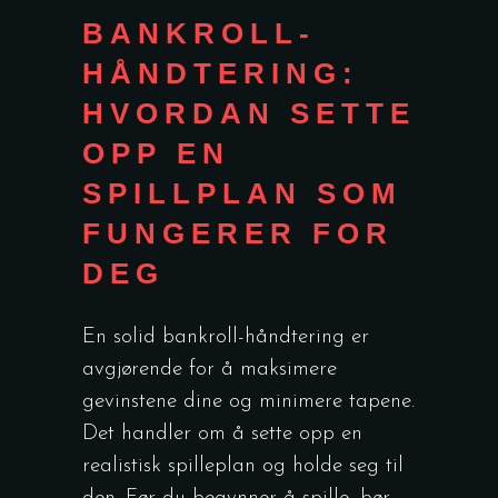
BANKROLL-
HÅNDTERING:
HVORDAN SETTE
OPP EN
SPILLPLAN SOM
FUNGERER FOR
DEG
En solid bankroll-håndtering er
avgjørende for å maksimere
gevinstene dine og minimere tapene.
Det handler om å sette opp en
realistisk spilleplan og holde seg til