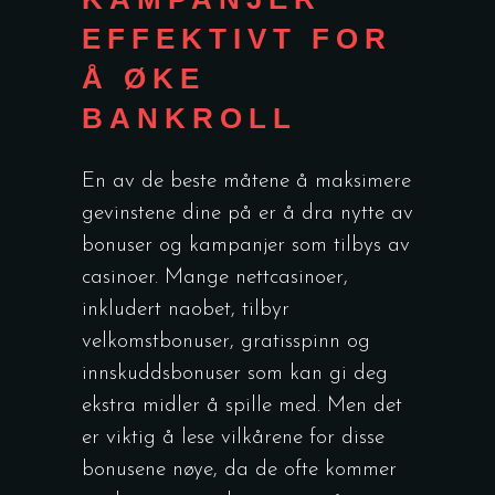
EFFEKTIVT FOR
Å ØKE
BANKROLL
En av de beste måtene å maksimere
gevinstene dine på er å dra nytte av
bonuser og kampanjer som tilbys av
casinoer. Mange nettcasinoer,
inkludert naobet, tilbyr
velkomstbonuser, gratisspinn og
innskuddsbonuser som kan gi deg
ekstra midler å spille med. Men det
er viktig å lese vilkårene for disse
bonusene nøye, da de ofte kommer