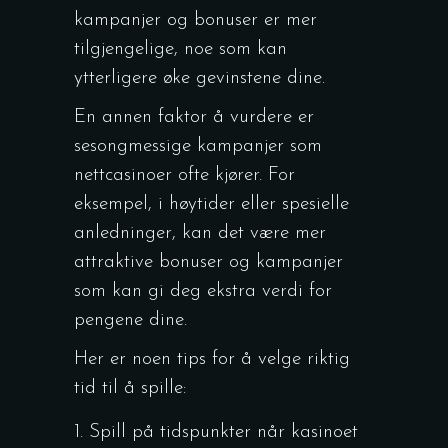
kampanjer og bonuser er mer
tilgjengelige, noe som kan
ytterligere øke gevinstene dine.
En annen faktor å vurdere er
sesongmessige kampanjer som
nettcasinoer ofte kjører. For
eksempel, i høytider eller spesielle
anledninger, kan det være mer
attraktive bonuser og kampanjer
som kan gi deg ekstra verdi for
pengene dine.
Her er noen tips for å velge riktig
tid til å spille:
Spill på tidspunkter når kasinoet