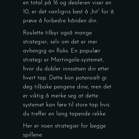
en total på 16 og dealeren viser en
10, er det vanligvis best å „hit“ for å
prøve å forbedre hånden din.
Roulette tilbyr også mange
strategier, selv om det er mer
avhengig av flaks. En populær
strategi er Martingale-systemet,
hvor du dobler innsatsen din etter
hvert tap. Dette kan potensielt gi
deg tilbake pengene dine, men det
er viktig å merke seg at dette
systemet kan føre til store tap hvis
du treffer en lang tapende rekke.
Her er noen strategier for begge
spillene: