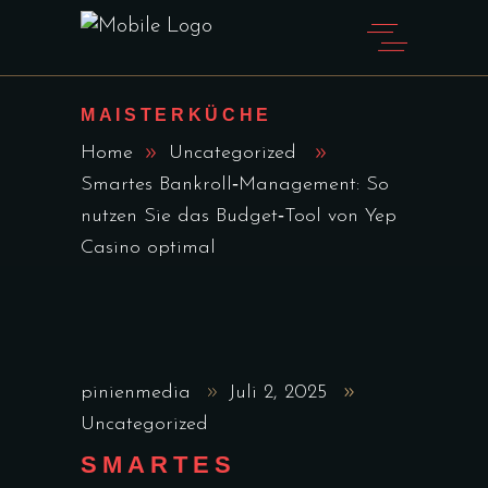
MAISTERKÜCHE
Home
Uncategorized
Smartes Bankroll‑Management: So
nutzen Sie das Budget‑Tool von Yep
Casino optimal
pinienmedia
Juli 2, 2025
Uncategorized
SMARTES