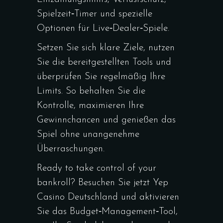
Spielzeit‑Timer und spezielle
Optionen für Live‑Dealer‑Spiele.
Setzen Sie sich klare Ziele, nutzen
Sie die bereitgestellten Tools und
überprüfen Sie regelmäßig Ihre
Limits. So behalten Sie die
Kontrolle, maximieren Ihre
Gewinnchancen und genießen das
Spiel ohne unangenehme
Überraschungen.
Ready to take control of your
bankroll? Besuchen Sie jetzt
Yep
Casino Deutschland
und aktivieren
Sie das Budget‑Management‑Tool,