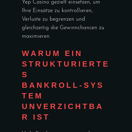
Yep Casino gezielt einsetzen, um
Ihre Einsätze zu kontrollieren,
Verluste zu begrenzen und
gleichzeitig die Gewinnchancen zu
maximieren.
WARUM EIN
STRUKTURIERTE
S
BANKROLL‑SYS
TEM
UNVERZICHTBA
R IST