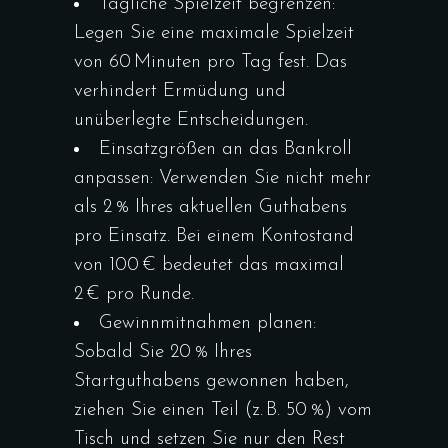
Tägliche Spielzeit begrenzen:
Legen Sie eine maximale Spielzeit
von 60 Minuten pro Tag fest. Das
verhindert Ermüdung und
unüberlegte Entscheidungen.
Einsatzgrößen an das Bankroll
anpassen: Verwenden Sie nicht mehr
als 2 % Ihres aktuellen Guthabens
pro Einsatz. Bei einem Kontostand
von 100 € bedeutet das maximal
2 € pro Runde.
Gewinnmitnahmen planen:
Sobald Sie 20 % Ihres
Startguthabens gewonnen haben,
ziehen Sie einen Teil (z. B. 50 %) vom
Tisch und setzen Sie nur den Rest