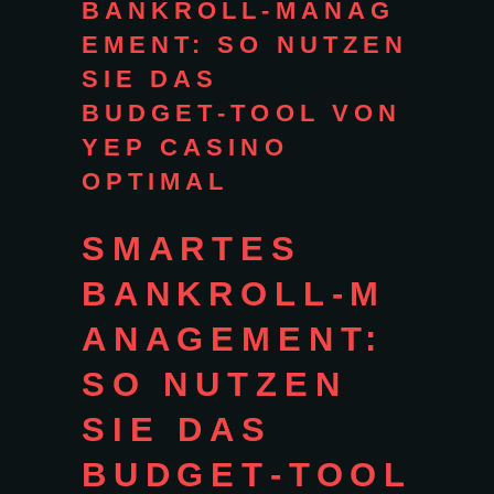
BANKROLL‑MANAG
EMENT: SO NUTZEN
SIE DAS
BUDGET‑TOOL VON
YEP CASINO
OPTIMAL
SMARTES
BANKROLL‑M
ANAGEMENT:
SO NUTZEN
SIE DAS
BUDGET‑TOOL