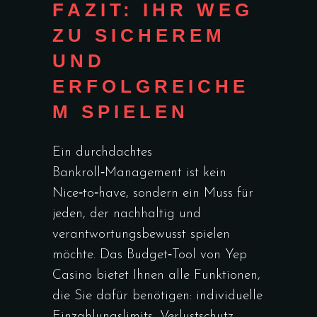
FAZIT: IHR WEG
ZU SICHEREM
UND
ERFOLGREICHE
M SPIELEN
Ein durchdachtes
Bankroll‑Management ist kein
Nice‑to‑have, sondern ein Muss für
jeden, der nachhaltig und
verantwortungsbewusst spielen
möchte. Das Budget‑Tool von Yep
Casino bietet Ihnen alle Funktionen,
die Sie dafür benötigen: individuelle
Einzahlungslimits, Verlustschutz,