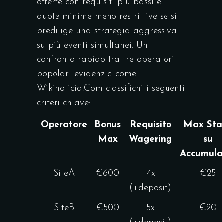
offerte con requisiti più bassi e
quote minime meno restrittive se si
predilige una strategia aggressiva
su più eventi simultanei. Un
confronto rapido tra tre operatori
popolari evidenzia come
Wikinoticia.Com classifichi i seguenti
criteri chiave:
Operatore
Bonus
Requisito
Max Sta
Max
Wagering
su
Accumula
SiteA
€600
4x
€25
(+deposit)
SiteB
€500
5x
€20