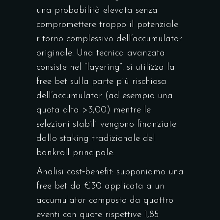
una probabilità elevata senza
compromettere troppo il potenziale
ritorno complessivo dell’accumulator
originale. Una tecnica avanzata
consiste nel “layering”: si utilizza la
free bet sulla parte più rischiosa
dell’accumulator (ad esempio una
quota alta >3,00) mentre le
selezioni stabili vengono finanziate
dallo staking tradizionale del
bankroll principale.
Analisi cost‑benefit: supponiamo una
free bet da €30 applicata a un
accumulator composto da quattro
eventi con quote rispettive 1,85