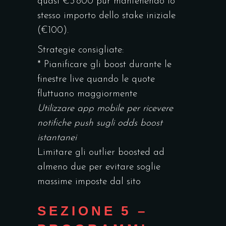
quasi €3 800 pur mantenendo lo
stesso importo dello stake iniziale
(€100).
Strategie consigliate:
* Pianificare gli boost durante le
finestre live quando le quote
fluttuano maggiormente
Utilizzare app mobile per ricevere
notifiche push sugli odds boost
istantanei
Limitare gli outlier boosted ad
almeno due per evitare soglie
massime imposte dal sito
SEZIONE 5 –