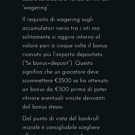
“wagering”.
Il requisito di wagering sugli
accumulatori varia tra i siti ma
solitamente si aggira intorno al
valore pari a cinque volte il bonus
ricevuto più l’importo depositato
(“5x bonus+deposit”). Questo
significa che un giocatore deve
scommettere €2500 se ha ottenuto
un bonus da €500 prima di poter
ritirare eventuali vincite derivanti
dal bonus stesso.
Dal punto di vista del bankroll
iniziale è consigliabile scegliere