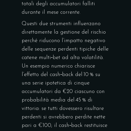
totali degli accumulatori falliti
durante il mese corrente.
Questi due strumenti influenzano
direttamente la gestione del rischio
perché riducono l’impatto negativo
delle sequenze perdenti tipiche delle
catene multi‑bet ad alta volatilità.
Un esempio numerico chiarisce
l’effetto del cash‑back del 10 % su
una serie ipotetica di cinque
accumulatori da €20 ciascuno con
probabilità media del 45 % di
vittoria: se tutti dovessero risultare
perdenti si avrebbero perdite nette
pari a €100; il cash‑back restituisce