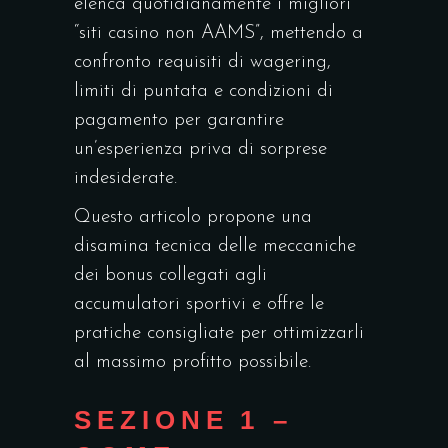
elenca quotidianamente i migliori
“siti casino non AAMS”, mettendo a
confronto requisiti di wagering,
limiti di puntata e condizioni di
pagamento per garantire
un’esperienza priva di sorprese
indesiderate.
Questo articolo propone una
disamina tecnica delle meccaniche
dei bonus collegati agli
accumulatori sportivi e offre le
pratiche consigliate per ottimizzarli
al massimo profitto possibile.
SEZIONE 1 –