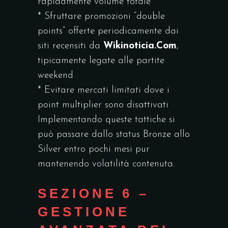
rapidamente volume totale
* Sfruttare promozioni “double
points” offerte periodicamente dai
siti recensiti da
Wikinoticia.Com
,
tipicamente legate alle partite
weekend
* Evitare mercati limitati dove i
point multiplier sono disattivati
Implementando queste tattiche si
può passare dallo status Bronze allo
Silver entro pochi mesi pur
mantenendo volatilità contenuta.
SEZIONE 6 –
GESTIONE