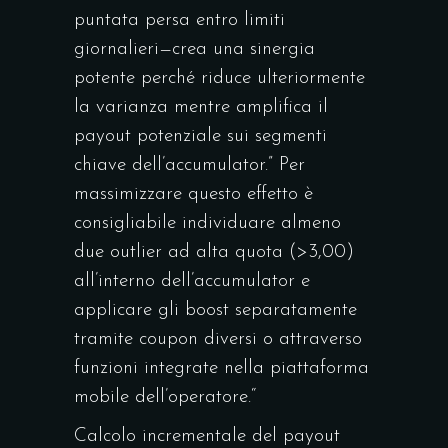
puntata persa entro limiti
giornalieri—crea una sinergia
potente perché riduce ulteriormente
la varianza mentre amplifica il
payout potenziale sui segmenti
chiave dell’accumulator.” Per
massimizzare questo effetto è
consigliabile individuare almeno
due outlier ad alta quota (>3,00)
all’interno dell’accumulator e
applicare gli boost separatamente
tramite coupon diversi o attraverso
funzioni integrate nella piattaforma
mobile dell’operatore.“
Calcolo incrementale del payout