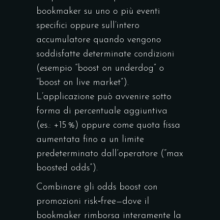
bookmaker su uno o più eventi
specifici oppure sull’intero
accumulatore quando vengono
soddisfatte determinate condizioni
(esempio “boost on underdog” o
“boost on live market”).
L’applicazione può avvenire sotto
forma di percentuale aggiuntiva
(es.: +15 %) oppure come quota fissa
aumentata fino a un limite
predeterminato dall’operatore (“max
boosted odds”).
Combinare gli odds boost con
promozioni risk‑free—dove il
bookmaker rimborsa interamente la