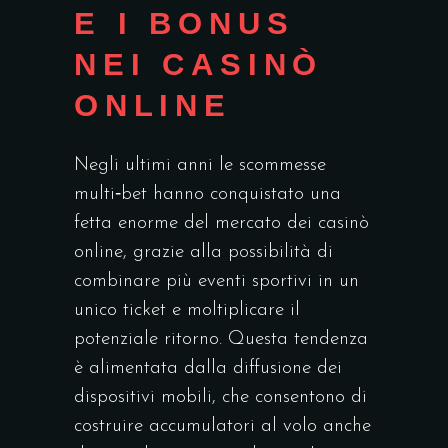
E I BONUS
NEI CASINÒ
ONLINE
Negli ultimi anni le scommesse
multi‑bet hanno conquistato una
fetta enorme del mercato dei casinò
online, grazie alla possibilità di
combinare più eventi sportivi in un
unico ticket e moltiplicare il
potenziale ritorno. Questa tendenza
è alimentata dalla diffusione dei
dispositivi mobili, che consentono di
costruire accumulatori al volo anche