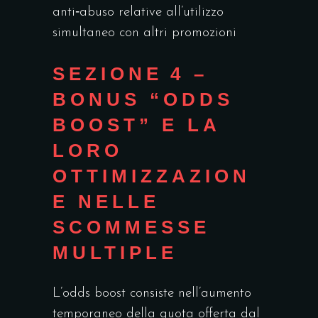
anti‑abuso relative all’utilizzo
simultaneo con altri promozioni
SEZIONE 4 –
BONUS “ODDS
BOOST” E LA
LORO
OTTIMIZZAZION
E NELLE
SCOMMESSE
MULTIPLE
L’odds boost consiste nell’aumento
temporaneo della quota offerta dal