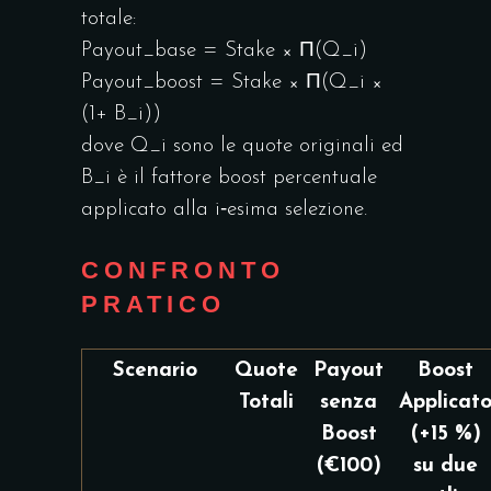
totale:
Payout_base = Stake × Π(Q_i)
Payout_boost = Stake × Π(Q_i ×
(1+ B_i))
dove Q_i sono le quote originali ed
B_i è il fattore boost percentuale
applicato alla i‑esima selezione.
CONFRONTO
PRATICO
Scenario
Quote
Payout
Boost
Totali
senza
Applicat
Boost
(+15 %)
(€100)
su due