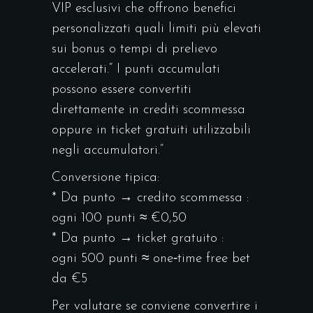
VIP esclusivi che offrono benefici
personalizzati quali limiti più elevati
sui bonus o tempi di prelievo
accelerati.“ I punti accumulati
possono essere convertiti
direttamente in crediti scommessa
oppure in ticket gratuiti utilizzabili
negli accumulatori.“
Conversione tipica:
* Da punto → credito scommessa :
ogni 100 punti ≈ €0,50
* Da punto → ticket gratuito :
ogni 500 punti ≈ one‐time free bet
da €5
Per valutare se conviene convertire i