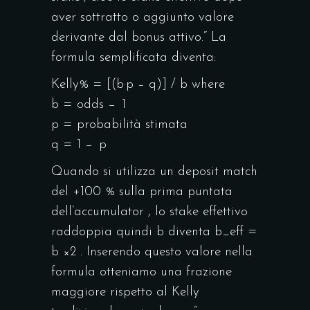
aver sottratto o aggiunto valore
derivante dal bonus attivo.“ La
formula semplificata diventa:
Kelly% = [(b·p – q)] / b where
b = odds − 1
p = probabilità stimata
q = 1 − p
Quando si utilizza un deposit match
del +100 % sulla prima puntata
dell’accumulator , lo stake effettivo
raddoppia quindi b diventa b_eff =
b ×2 . Inserendo questo valore nella
formula otteniamo una frazione
maggiore rispetto al Kelly