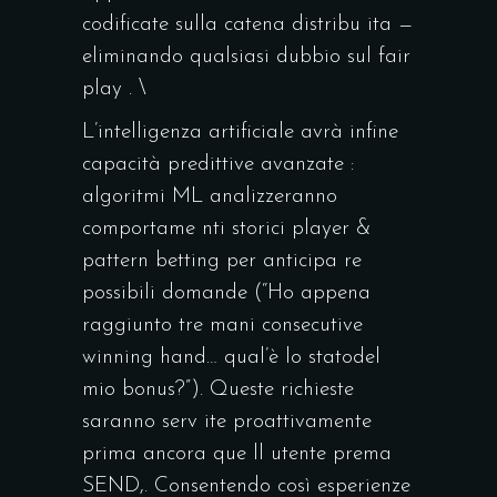
codificate sulla catena distribu ita —
eliminando qualsiasi dubbio sul fair
play . \
L’intelligenza artificiale avrà infine
capacità predittive avanzate :
algoritmi ML analizzeranno
comportame nti storic­i player &
pattern betting per anticipa re
possibili domande (“Ho appena
raggiunto tre mani consecutive
winning hand… qual’è lo statodel
mio bonus?”). Queste richieste
saranno serv ite proattivamente
prima ancora que ll utente prema
SEND,. Consentendo così esperienze