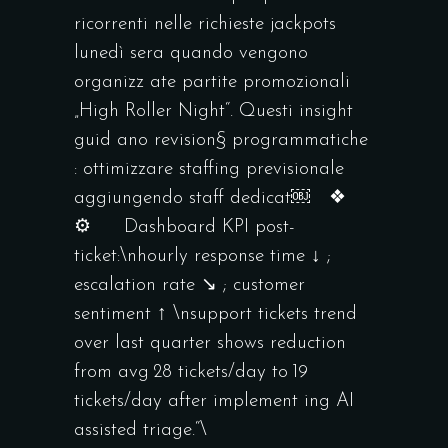
ricorrenti nelle richieste jackpots
lunedì sera quando vengono
organizz ate partite promozionali
„High Roller Night“. Questi insight
guid ano revision§ programmatiche
: ottimizzare staffing previsionale
aggiungendo staff dedicat￼ ❖
⚙️ Dashboard KPI post-
ticket:\nhourly response time ↓ ;
escalation rate ↘ ; customer
sentiment ↑ \nsupport tickets trend
over last quarter shows reduction
from avg 28 tickets/day to 19
tickets/day after implement ing AI
assisted triage.“\