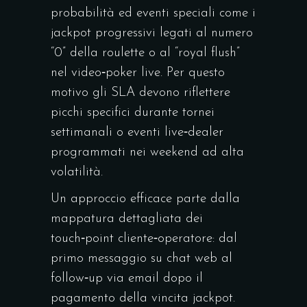
probabilità ed eventi speciali come i
jackpot progressivi legati al numero
“0” della roulette o al “royal flush”
nel video‑poker live. Per questo
motivo gli SLA devono riflettere
picchi specifici durante tornei
settimanali o eventi live‑dealer
programmati nei weekend ad alta
volatilità.
Un approccio efficace parte dalla
mappatura dettagliata dei
touch‑point cliente‑operatore: dal
primo messaggio su chat web al
follow‑up via email dopo il
pagamento della vincita jackpot.