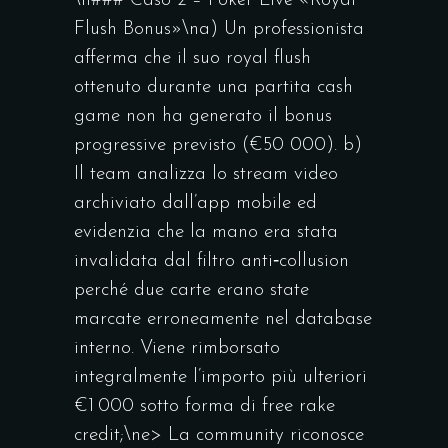
\n### Caso 2 – Poker Live «Royal
Flush Bonus»\na) Un professionista
afferma che il suo royal flush
ottenuto durante una partita cash
game non ha generato il bonus
progressive previsto (€50 000). b)
Il team analizza lo stream video
archiviato dall’app mobile ed
evidenzia che la mano era stata
invalidata dal filtro anti‑collusion
perché due carte erano state
marcate erroneamente nel database
interno.
Viene rimborsato
integralmente l’importo più ulteriori
€1 000 sotto forma di free rake
credit;\ne> La community riconosce