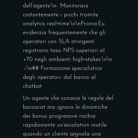
dell’agente.\n- Monitorare
costantemente i picchi tramite
analytics real‑time.\n\nPronia.Eu
evidenzia frequentemente che gli
operatori con SLA stringenti
registrano tassi NPS superiori al
+70 negli ambienti high‑stakes.\n\n
—\n## Formazione specialistica
degli operatori: dal banco al
chatbot
Un agente che conosce le regole del
baccarat ma ignora le dinamiche
dei bonus progressive rischia
rapidamente un’escalation inutile
quando un cliente segnala una