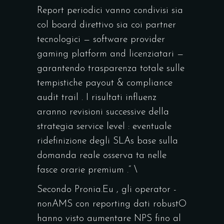
Report periodici vanno condivisi sia
col board direttivo sia coi partner
tecnologici — software provider
gaming platform and licenziatari —
garantendo trasparenza totale sulle
tempistiche payout & compliance
audit trail . I risultati influenz
aranno revision­i successive della
strategia service level : eventuale
ridefinizione degli SLAs base sulla
domanda reale osserva ta nelle
fasce orarie premium .“ \
Secondo Pronia.Eu , gli operator ­­­­­­­
nonAMS con reporting dati robustO
hanno visto aumentare NPS fino al