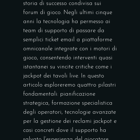
storia di successo condivisa sui
forum di gioco. Negli ultimi cinque
anni la tecnologia ha permesso ai
team di supporto di passare da
semplici ticket email a piattaforme
omnicanale integrate con i motori di
gioco, consentendo interventi quasi
istantanei su vincite critiche come i
jackpot dei tavoli live. In questo
articolo esploreremo quattro pilastri
fondamentali: pianificazione
strategica, formazione specialistica
degli operatori, tecnologie avanzate
per la gestione dei reclami jackpot e
casi concreti dove il supporto ha
salvato l’esperienza del giocatore.