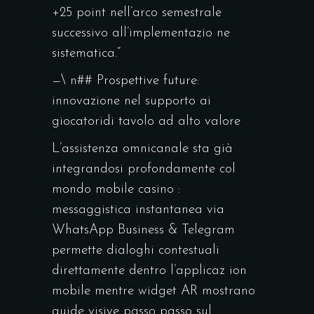
+25 point nell’arco semestrale
successivo all’implementazio ne
sistematica.“
—\ n## Prospettive future:
innovazione nel supporto ai
giocatoridi tavolo ad alto valore
L’assistenza omnicanale sta già
integrandosi profondamente col
mondo mobile casino :
messaggistica instantanea via
WhatsApp Business & Telegram
permette dialoghi contestuali
direttamente dentro l’applicaz ion
mobile mentre widget AR mostrano
guide visive passo passo sul