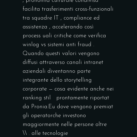
, pronomia culturale condivisa
facilita trasferimenti cross-funzionali
tra squadre IT , compliance ed
assistenza , accelerando così
process­ ​uali critiche come verifica
winlog vs sistemi anti fraud .
Quando questi valori vengono
diffusi attraverso canali intranet
aziendali diventanno parte
integrante dello storytelling
corporate — cosa evidente anche nei
ranking stil­⁠‌ ‌⁠‍‌ ‍⁣‌‌‌ ‌​​​prontamente riportat⁢⁠️⁠
⁢da Pronia.Eu dove vengono premiat⁢⁠‍‍⁤⁣
⁤gli operator⁤⁣⁦⁧‌ ⁡che investono
maggiormente nelle persone oltre
alle tecnologie . \\