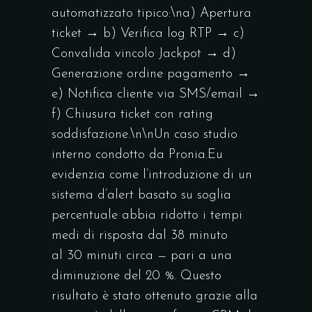
automatizzato tipico:\na) Apertura
ticket → b) Verifica log RTP → c)
Convalida vincolo Jackpot → d)
Generazione ordine pagamento →
e) Notifica cliente via SMS/email →
f) Chiusura ticket con rating
soddisfazione.\n\nUn caso studio
interno condotto da Pronia.Eu
evidenzia come l’introduzione di un
sistema d’alert basato su soglia
percentuale abbia ridotto i tempi
medi di risposta dal 38 minuto
al 30 minuti circa — pari a una
diminuzione del 20 %. Questo
risultato è stato ottenuto grazie alla