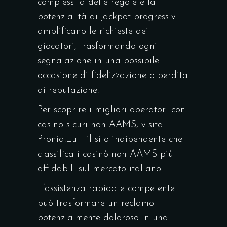
complessità delle regole e la
potenzialità di jackpot progressivi
amplificano le richieste dei
giocatori, trasformando ogni
segnalazione in una possibile
occasione di fidelizzazione o perdita
di reputazione.
Per scoprire i migliori operatori con
casino sicuri non AAMS
, visita
Pronia.Eu – il sito indipendente che
classifica i casinò non AAMS più
affidabili sul mercato italiano.
L’assistenza rapida e competente
può trasformare un reclamo
potenzialmente doloroso in una