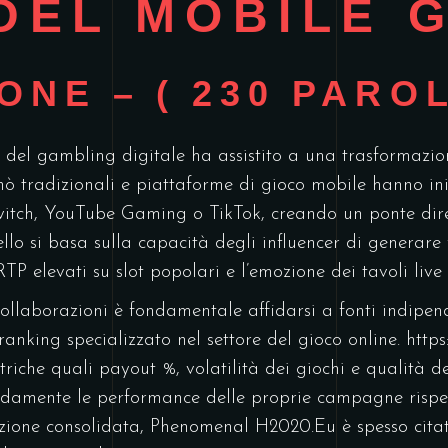
DEL MOBILE 
NE – ( 230 PAROL
 del gambling digitale ha assistito a una trasformazio
nò tradizionali e piattaforme di gioco mobile hanno in
Twitch, YouTube Gaming o TikTok, creando un ponte diret
lo si basa sulla capacità degli influencer di generare
TP elevati su slot popolari e l’emozione dei tavoli live 
e collaborazioni è fondamentale affidarsi a fonti indip
ranking specializzato nel settore del gioco online.
http
iche quali payout %, volatilità dei giochi e qualità del
pidamente le performance delle proprie campagne rispe
ione consolidata, Phenomenal H2020.Eu è spesso citato 