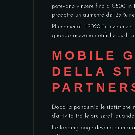
potevano vincere fino a €500 in
prodotto un aumento del 23 % nel
Phenomenal H2020.Eu evidenzia a
quando ricevono notifiche push co
MOBILE 
DELLA ST
PARTNERS
Dopo la pandemia le statistiche m
d’attività tra le ore serali quand
Le landing page devono quindi ada