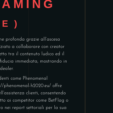
GAMING
E )
ne profonda grazie all’ascesa
iziato a collaborare con creator
to tra il contenuto ludico ed il
 fiducia immediata, mostrando in
dealer.
endenti come Phenomenal
s://phenomenal-h2020.eu/
offre
l’assistenza clienti, consentendo
tto ai competitor come BetFlag o
nei report settoriali per la sua