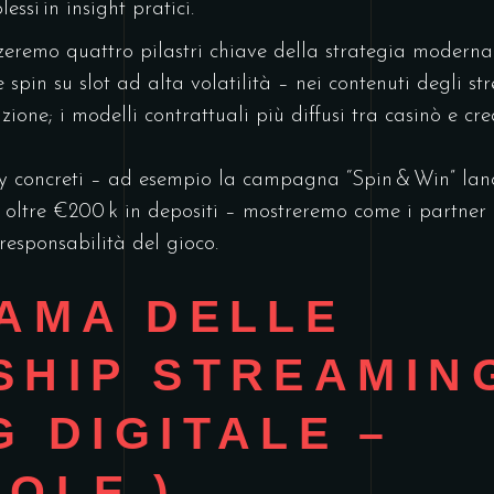
ssi in insight pratici.
zzeremo quattro pilastri chiave della strategia moderna:
e spin su slot ad alta volatilità – nei contenuti degli s
one; i modelli contrattuali più diffusi tra casinò e crea
y concreti – ad esempio la campagna “Spin & Win” lan
 oltre €200 k in depositi – mostreremo come i partner 
responsabilità del gioco.
RAMA DELLE
SHIP STREAMIN
 DIGITALE –
ROLE )