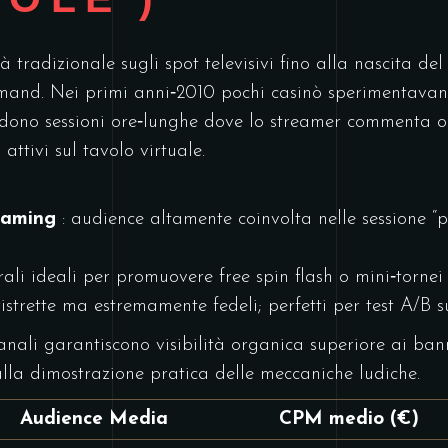
à tradizionale sugli spot televisivi fino alla nascita d
emand​​. Nei primi anni‑2010 pochi casinò sperimentavan
dono sessioni ore‑lunghe dove lo streamer commenta o
ttivi sul tavolo virtuale.
Gaming
: audience altamente coinvolta nelle sessione “p
rali ideali per promuovere free spin flash o mini‑tornei 
strette ma estremamente fedeli; perfetti per test A/B s
canali garantiscono visibilità organica superiore ai b
 alla dimostrazione pratica delle meccaniche ludiche.
Audience Media
CPM medio (€)