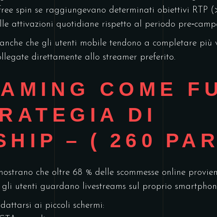
 free spin se raggiungevano determinati obiettivi RT
le attivazioni quotidiane rispetto al periodo pre‑cam
nche che gli utenti mobile tendono a completare più 
llegate direttamente allo streamer preferito.
GAMING COME F
RATEGIA DI
HIP – ( 260 PA
ostrano che oltre 68 % delle scommesse online proviene
o gli utenti guardano livestreams sul proprio smartphon
ttarsi ai piccoli schermi: