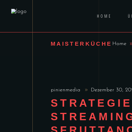
HOME
Ü
MAISTERKÜCHE
Home
pinienmedia
Dezember 30, 2
STRATEGIE
STREAMING
SFRUTTANO