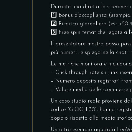
Durante una diretta lo streamer in
1️⃣ Bonus d’accoglienza (esempio
2️⃣ Ricarica giornaliera (es.: +50
3️⃣ Free spin tematiche legate all
Il presentatore mostra passo pass
più numeri—e spiega nella chat i t
Le metriche monitorate includono
– Click-through rate sul link inser
– Numero deposits registrati tram
– Valore medio delle scommesse 
Un caso studio reale proviene dal
codice “GIOCHI30”, hanno registra
doppio rispetto alla media storica
Un altro esempio riguarda LeoVega