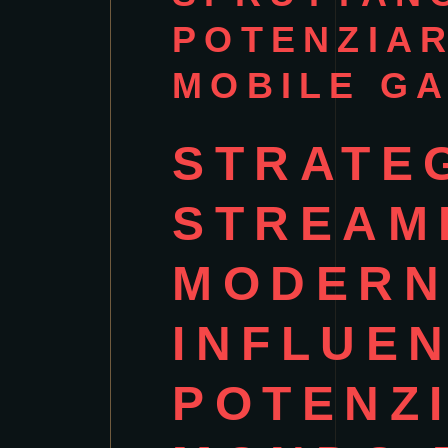
POTENZIAR
MOBILE G
STRATEG
STREAMI
MODERN
INFLUE
POTENZI