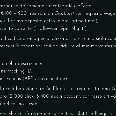
troduce tipicamente tre categorie d’offerta:
: €100 + 200 free spin on
Starburst
con requisito wage
 % sul primo deposito entro le ore “prime time”);
’evento corrente (“Halloween Spin Night”).
o il codice promo personalizzato—spesso una sigla comp
ermini & condizioni così da ridurre al minimo confusioni
:
ito nella descrizione;
ite tracking ID;
post‑bonus (ARPU incrementale).
la collaborazione tra BetFlag e lo streamer italiano
Gi
to 12 000 click, 3 400 nuovi account, con tasso attiva
 del casino stesso.
s che ha sfruttato una serie “Live Slot Challenge” su T