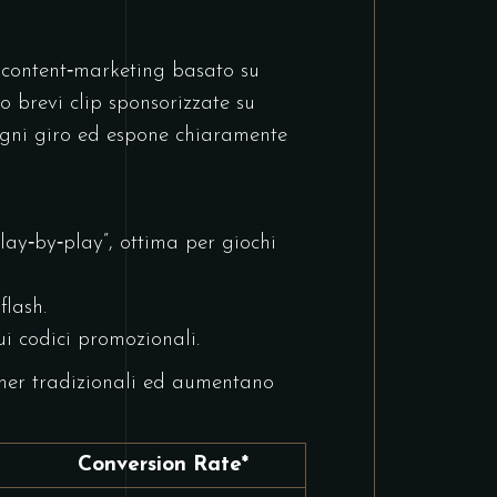
el content‑marketing basato su
o brevi clip sponsorizzate su
gni giro ed espone chiaramente
lay‑by‑play”, ottima per giochi
flash.
ui codici promozionali.
anner tradizionali ed aumentano
Conversion Rate*