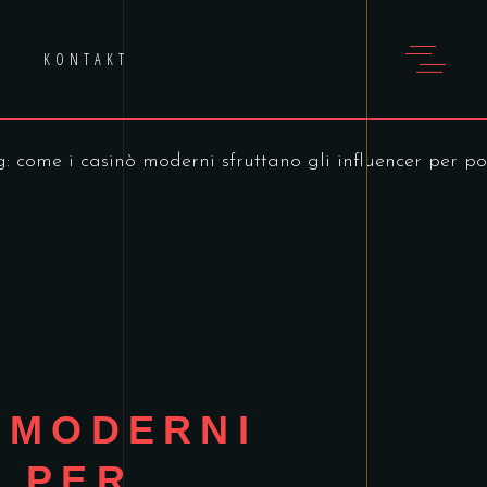
KONTAKT
g: come i casinò moderni sfruttano gli influencer per 
 MODERNI
R PER