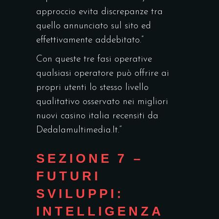
approccio evita discrepanze tra
quello annunciato sul sito ed
effettivamente addebitato.”
Con queste tre fasi operative
qualsiasi operatore può offrire ai
propri utenti lo stesso livello
qualitativo osservato nei migliori
nuovi casino italia recensiti da
Dedalamulti­media.It.“
SEZIONE 7 –
FUTURI
SVILUPPI:
INTELLIGENZA