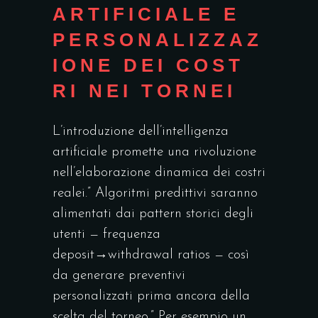
ARTIFICIALE E
PERSONALIZZAZ
IONE DEI COST​​
RI NEI TORNEI
L’introduzione dell’intelligenza
artificiale promette una rivoluzione
nell’elaborazione dinamica dei cost​​ri
real­ei.” Algoritmi predittivi saranno
alimentati dai pattern storici degli
utenti — frequenza
deposit→withdrawal ratios — così
da generare preventivi
personalizzati prima ancora della
scelta del torneo.” Per esempio un