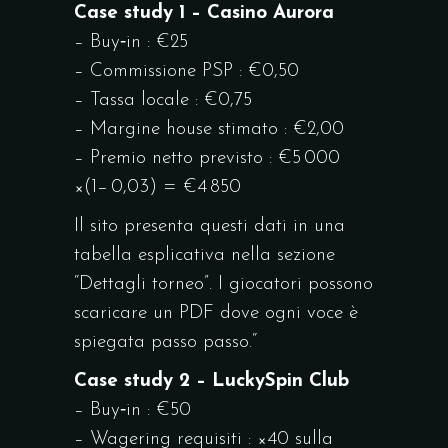
Case study 1 – Casino Aurora
– Buy‑in : €25
– Commissione PSP : €0,50
– Tassa locale : €0,75
– Margine house stimato : €2,00
– Premio netto previsto : €5 000
×(1−0,03) = €4 850
Il sito presenta questi dati in una
tabella esplicativa nella sezione
“Dettagli torneo”. I giocatori possono
scaricare un PDF dove ogni voce è
spiegata passo passo.“
Case study 2 – LuckySpin Club
– Buy‑in : €50
– Wagering requisiti : ×40 sulla