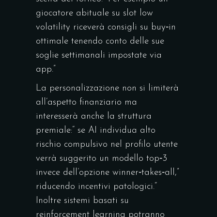
giocatore abituale su slot low
volatility riceverà consigli su buy‑in
ottimale tenendo conto delle sue
soglie settimanali impostate via
app.”
La personalizzazione non si limiterà
all’aspetto finanziario ma
interesserà anche la struttura
premiale:“ se AI individua alto
rischio compulsivo nel profilo utente
verrà suggerito un modello top‐3
invece dell’opzione winner‐takes‐all,”
riducendo incentivi patologici.“
Inoltre sistemi basati su
reinforcement learning potranno