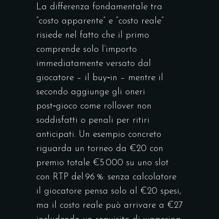
La differenza fondamentale tra
“costo apparente” e “costo reale”
risiede nel fatto che il primo
comprende solo l’importo
immediatamente versato dal
giocatore – il buy‑in – mentre il
secondo aggiunge gli oneri
post‑gioco come rollover non
soddisfatti o penali per ritiri
anticipati. Un esempio concreto
riguarda un torneo da €20 con
premio totale €5 000 su uno slot
con RTP del 96 %: senza calcolatore
il giocatore pensa solo al €20 spesi,
ma il costo reale può arrivare a €27