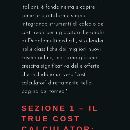
italiani
, è fondamentale capire
come le piattaforme stiano
integrando strumenti di calcolo dei
costi reali per i giocatori. Le analisi
di Dedalomultimedia.It, sito leader
nelle classifiche dei migliori nuovi
casino online, mostrano già una
crescita significativa delle offerte
che includono un vero “cost
calculator” direttamente nella
pagina del torneo.*
SEZIONE 1 – IL
TRUE COST
CALCULATOR: