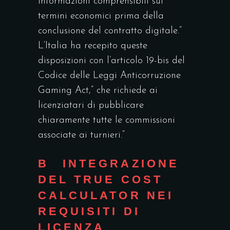
informazioni comprensibili sui
termini economici prima della
conclusione del contratto digitale.“
L’Italia ha recepito queste
disposizioni con l’articolo 19-bis del
Codice delle Leggi Anticorruzione
Gaming Act,“ che richiede ai
licenziatari di pubblicare
chiaramente tutte le commissioni
associate ai turnieri.“
B INTEGRAZIONE
DEL TRUE COST
CALCULATOR NEI
REQUISITI DI
LICENZA