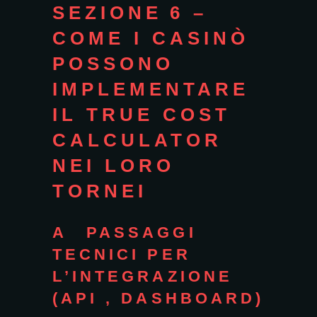
SEZIONE 6 –
COME I CASINÒ
POSSONO
IMPLEMENTARE
IL TRUE COST
CALCULATOR
NEI LORO
TORNEI
A PASSAGGI
TECNICI PER
L’INTEGRAZIONE
(API , DASHBOARD)