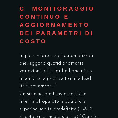
C MONITORAGGIO
CONTINUO E
AGGIORNAMENTO
DEI PARAMETRI DI
COSTO
Implementare script automatizzati
che leggono quotidianamente
variazioni delle tariffe bancarie o
modifiche legislative tramite feed
RSS governativi.“
Un sistema alert invia notifiche
interne all’operatore qualora si
superino soglie predefinite (+–2 %
rispetto alla media storica).“ Questo