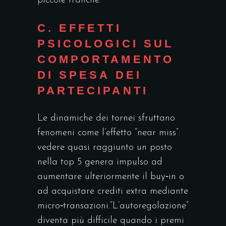
piccole tranche.“
C. EFFETTI
PSICOLOGICI SUL
COMPORTAMENTO
DI SPESA DEI
PARTECIPANTI
Le dinamiche dei tornei sfruttano
fenomeni come l’effetto “near miss”:
vedere quasi raggiunto un posto
nella top 5 genera impulso ad
aumentare ulteriormente il buy‑in o
ad acquistare crediti extra mediante
micro‑transazioni.“L’autoregolazione”
diventa più difficile quando i premi