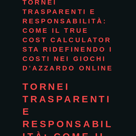
TORNEI
TRASPARENTI E
RESPONSABILITÀ:
COME IL TRUE
COST CALCULATOR
STA RIDEFINENDO I
COSTI NEI GIOCHI
D’AZZARDO ONLINE
TORNEI
TRASPARENTI
E
RESPONSABIL