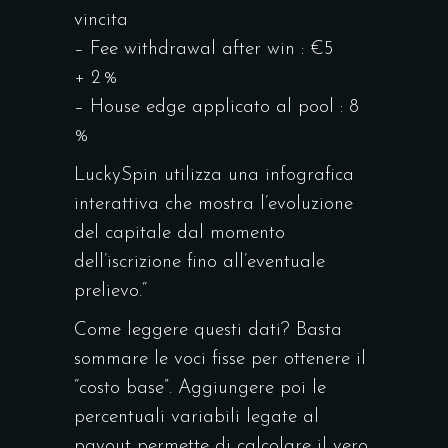
vincita
– Fee withdrawal after win : €5
+ 2 %
– House edge applicato al pool : 8
%
LuckySpin utilizza una infografica
interattiva che mostra l’evoluzione
del capitale dal momento
dell’iscrizione fino all’eventuale
prelievo.“
Come leggere questi dati? Basta
sommare le voci fisse per ottenere il
“costo base”. Aggiungere poi le
percentuali variabili legate al
payout permette di calcolare il vero