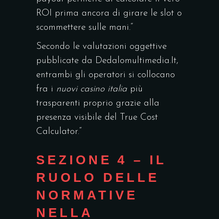
ROI prima ancora di girare le slot o
scommettere sulle mani.“
Secondo le valutazioni oggettive
pubblicate da Dedalomultimedia.It,
entrambi gli operatori si collocano
fra i
nuovi casino italia
più
trasparenti proprio grazie alla
presenza visibile del True Cost
Calculator.“
SEZIONE 4 – IL
RUOLO DELLE
NORMATIVE
NELLA