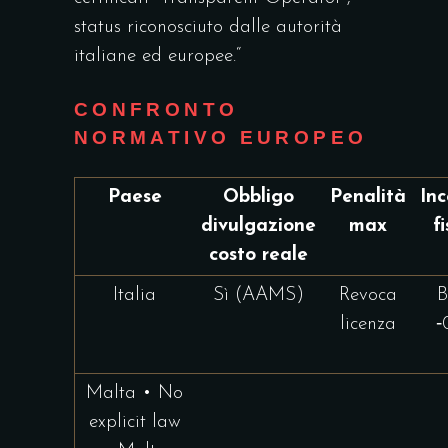
status riconosciuto dalle autorità
italiane ed europee.“
CONFRONTO
NORMATIVO EUROPEO
Paese
Obbligo
Penalità
Inc
divulgazione
max
f
costo reale
Italia
Sì (AAMS)
Revoca
B
licenza
‑
Malta • No
explicit law