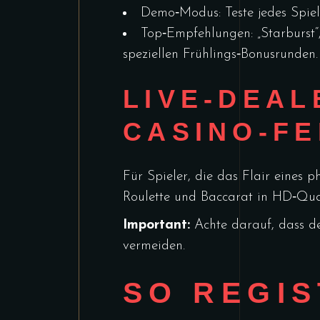
Demo‑Modus: Teste jedes Spiel 
Top‑Empfehlungen: „Starburst“
speziellen Frühlings‑Bonusrunden.
LIVE‑DEAL
CASINO‑FE
Für Spieler, die das Flair eines p
Roulette und Baccarat in HD‑Qual
Important:
Achte darauf, dass de
vermeiden.
SO REGIS