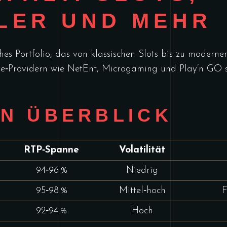
ALER UND MEHR
es Portfolio, das von klassischen Slots bis zu modernen
‑Providern wie NetEnt, Microgaming und Play’n GO so
IN ÜBERBLICK
RTP‑Spanne
Volatilität
94‑96 %
Niedrig
95‑98 %
Mittel‑hoch
F
92‑94 %
Hoch