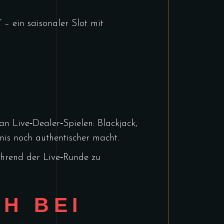
– ein saisonaler Slot mit
 an Live‑Dealer‑Spielen: Blackjack,
nis noch authentischer macht.
ährend der Live‑Runde zu
CH BEI