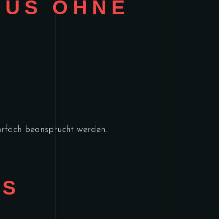
NUS OHNE
hrfach beansprucht werden.
ES