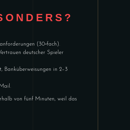
ESONDERS?
tanforderungen (30‑fach).
Vertrauen deutscher Spieler
t, Banküberweisungen in 2–3
Mail.
rhalb von fünf Minuten, weil das