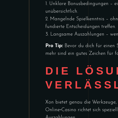
Unklare Bonusbedingungen – ei
unübersichtlich.
Mangelnde Spielkenntnis – oh
fundierte Entscheidungen treffen.
Langsame Auszahlungen – wenn 
Pro Tip:
Bevor du dich für einen 
mehr sind ein gutes Zeichen für 
DIE LÖSU
VERLÄSS
Xon bietet genau die Werkzeuge, 
Online‑Casino richtet sich spezie
Auszahlungen.