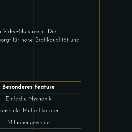
 Video‑Slots reicht. Die
rgt für hohe Grafikqualität und
Besonderes Feature
Einfache Mechanik
reispiele, Multiplikatoren
Millionengewinne