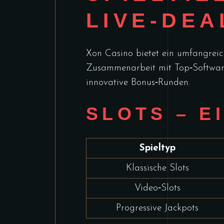
LIVE‑DE
Xon Casino bietet ein umfangreich
Zusammenarbeit mit Top‑Software
innovative Bonus‑Runden.
SLOTS – E
Spieltyp
Klassische Slots
Video‑Slots
Progressive Jackpots