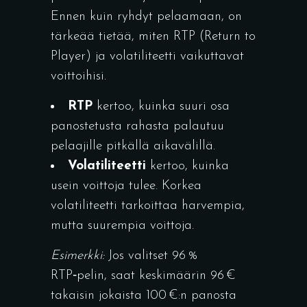
Ennen kuin ryhdyt pelaamaan, on
tärkeää tietää, miten RTP (Return to
Player) ja volatiliteetti vaikuttavat
voittoihisi.
RTP
kertoo, kuinka suuri osa
panostetusta rahasta palautuu
pelaajille pitkällä aikavälillä.
Volatiliteetti
kertoo, kuinka
usein voittoja tulee. Korkea
volatiliteetti tarkoittaa harvempia,
mutta suurempia voittoja.
Esimerkki:
Jos valitset 96 %
RTP‑pelin, saat keskimäärin 96 €
takaisin jokaista 100 €:n panosta