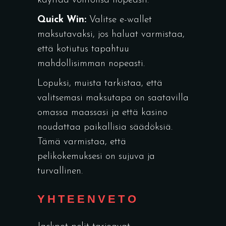
käyttää voittonsa nopeasti.
Quick Win:
Valitse e-wallet
maksutavaksi, jos haluat varmistaa,
että kotiutus tapahtuu
mahdollisimman nopeasti.
Lopuksi, muista tarkistaa, että
valitsemasi maksutapa on saatavilla
omassa maassasi ja että kasino
noudattaa paikallisia säädöksiä.
Tämä varmistaa, että
pelikokemuksesi on sujuva ja
turvallinen.
YHTEENVETO