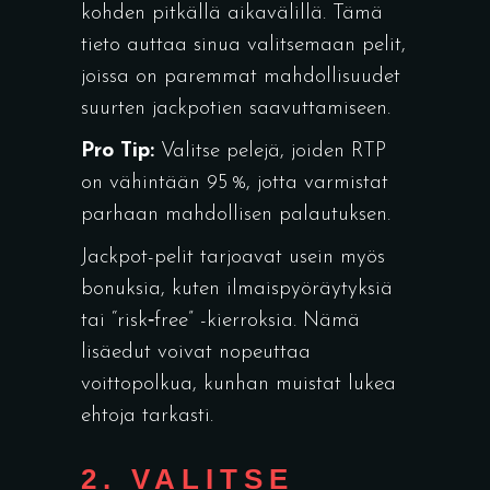
kohden pitkällä aikavälillä. Tämä
tieto auttaa sinua valitsemaan pelit,
joissa on paremmat mahdollisuudet
suurten jackpotien saavuttamiseen.
Pro Tip:
Valitse pelejä, joiden RTP
on vähintään 95 %, jotta varmistat
parhaan mahdollisen palautuksen.
Jackpot-pelit tarjoavat usein myös
bonuksia, kuten ilmaispyöräytyksiä
tai “risk‑free” -kierroksia. Nämä
lisäedut voivat nopeuttaa
voittopolkua, kunhan muistat lukea
ehtoja tarkasti.
2. VALITSE