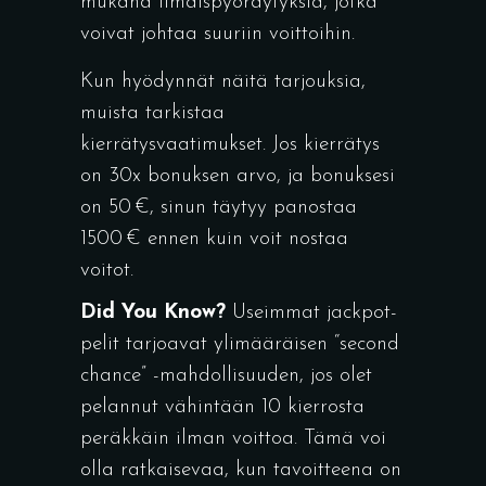
mukana ilmaispyöräytyksiä, jotka
voivat johtaa suuriin voittoihin.
Kun hyödynnät näitä tarjouksia,
muista tarkistaa
kierrätysvaatimukset. Jos kierrätys
on 30x bonuksen arvo, ja bonuksesi
on 50 €, sinun täytyy panostaa
1500 € ennen kuin voit nostaa
voitot.
Did You Know?
Useimmat jackpot-
pelit tarjoavat ylimääräisen “second
chance” -mahdollisuuden, jos olet
pelannut vähintään 10 kierrosta
peräkkäin ilman voittoa. Tämä voi
olla ratkaisevaa, kun tavoitteena on