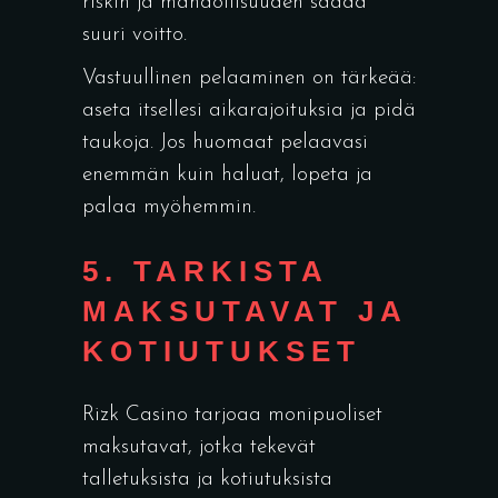
riskin ja mahdollisuuden saada
suuri voitto.
Vastuullinen pelaaminen on tärkeää:
aseta itsellesi aikarajoituksia ja pidä
taukoja. Jos huomaat pelaavasi
enemmän kuin haluat, lopeta ja
palaa myöhemmin.
5. TARKISTA
MAKSUTAVAT JA
KOTIUTUKSET
Rizk Casino tarjoaa monipuoliset
maksutavat, jotka tekevät
talletuksista ja kotiutuksista