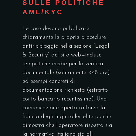
SULLE POLITICHE
AML/KYC
Le case devono pubblicare
chiaramente le proprie procedure
antiriciclaggio nella sezione “Legal
& Security” del sito web—incluse
tempistiche medie per la verifica
documentale (solitamente <48 ore)
ed esempi concreti di
documentazione richiesta (estratto
conto bancario recentissimo). Una
comunicazione aperta rafforza la
fiducia degli high roller elite poiché
dimostra che l’operatore rispetta sia
la normativa italiana sia gli