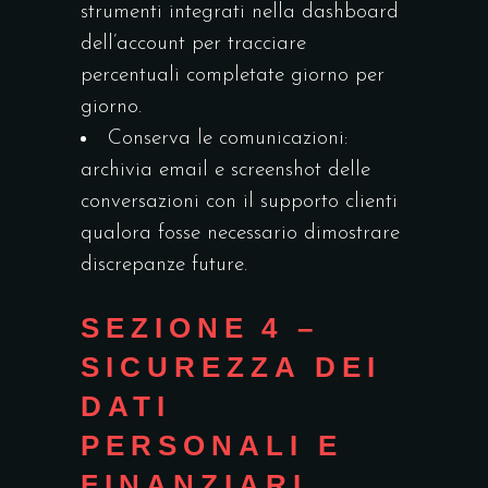
strumenti integrati nella dashboard
dell’account per tracciare
percentuali completate giorno per
giorno.​
Conserva le comunicazioni:
archivia email e screenshot delle
conversazioni con il supporto clienti
qualora fosse necessario dimostrare
discrepanze future.​
SEZIONE 4 –
SICUREZZA DEI
DATI
PERSONALI E
FINANZIARI