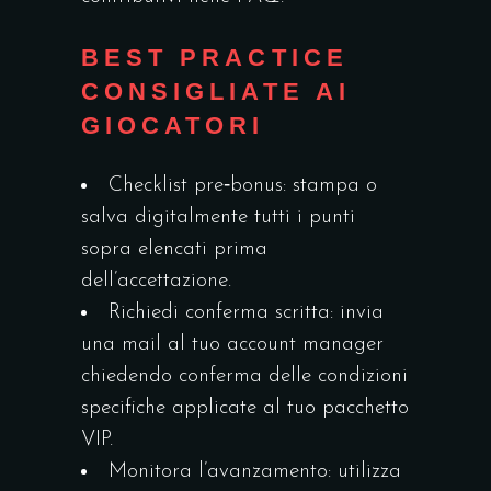
BEST PRACTICE
CONSIGLIATE AI
GIOCATORI
Checklist pre‑bonus: stampa o
salva digitalmente tutti i punti
sopra elencati prima
dell’accettazione.​
Richiedi conferma scritta: invia
una mail al tuo account manager
chiedendo conferma delle condizioni
specifiche applicate al tuo pacchetto
VIP.​
Monitora l’avanzamento: utilizza