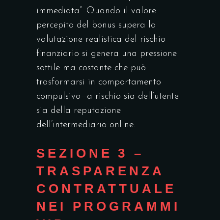
immediata”. Quando il valore
percepito del bonus supera la
valutazione realistica del rischio
finanziario si genera una pressione
sottile ma costante che può
trasformarsi in comportamento
compulsivo—a rischio sia dell’utente
sia della reputazione
dell’intermediario online.
SEZIONE 3 –
TRASPARENZA
CONTRATTUALE
NEI PROGRAMMI