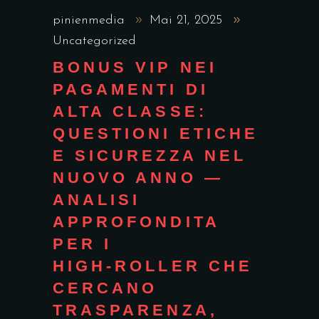
pinienmedia
Mai 21, 2025
Uncategorized
BONUS VIP NEI
PAGAMENTI DI
ALTA CLASSE:
QUESTIONI ETICHE
E SICUREZZA NEL
NUOVO ANNO —
ANALISI
APPROFONDITA
PER I
HIGH‑ROLLER CHE
CERCANO
TRASPARENZA,