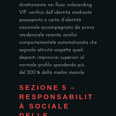
direttamente nei flussi onboarding
VIP: verifica dell’identità mediante
passaporto o carta d’identità
nazionale accompagnata da prova
residenziale recente; analisi
comportamentale automatizzata che
segnala attività sospette quali
depositi improvvisi superiori al
normale profilo spendendo più
del 200 % della media mensile.​
SEZIONE 5 –
RESPONSABILIT
À SOCIALE
DELLE