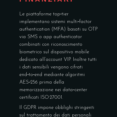
Le piattaforme top‑tier
implementano sistemi multi‑factor
authentication (MFA) basati su OTP
via SMS o app authenticator
combinati con riconoscimento
biometrico sul dispositivo mobile
dedicato all’account VIP.​ Inoltre tutti
i dati sensibili vengono cifrati
end‑to‑end mediante algoritmi
AES‑256 prima della
memorizzazione nei data‑center
certificati ISO 27001.​
Il GDPR impone obblighi stringenti
sul trattamento dei dati personali