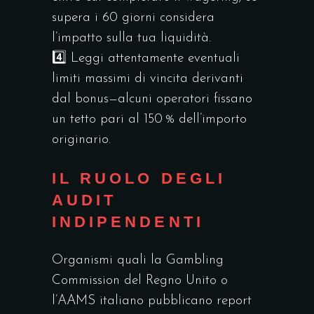
supera i 60 giorni considera
l’impatto sulla tua liquidità.​
4️⃣ Leggi attentamente eventuali
limiti massimi di vincita derivanti
dal bonus—alcuni operatori fissano
un tetto pari al 150 % dell’importo
originario.​
IL RUOLO DEGLI
AUDIT
INDIPENDENTI
Organismi quali la Gambling
Commission del Regno Unito o
l’AAMS italiano pubblicano report