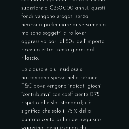
superiore a €250 000 annui; questi
fondi vengono erogati senza
necessità preliminare di versamento
ma sono soggetti a rollover
aggressivo pari al 50× dell’importo
ricevuto entro trenta giorni dal
rilascio.​
Le clausole più insidiose si
nascondono spesso nella sezione
T&C dove vengono indicati giochi
“contributivi” con coefficiente 0·75
rispetto alle slot standard; ciò
significa che solo il 75 % della
puntata conta ai fini del requisito
wagering, penalizzando chi