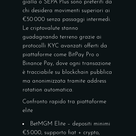
gialla o SEPA Plus sono preferiti da
chi desidera movimenti superiori ai
€50 000 senza passaggi intermedi.
Le criptovalute stanno
guadagnando terreno grazie ai
protocolli KYC avanzati offerti da
piattaforme come BitPay Pro o
Binance Pay, dove ogni transazione
è tracciabile su blockchain pubblica
ma anonimizzata tramite address
rotation automatica.
Confronto rapido tra piattaforme
elite
BetMGM Elite – depositi minimi
€5 000, supporto fiat + crypto,