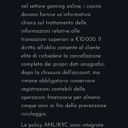
nel settore gaming online; i casinò
devono fornire un’informativa
chiara sul trattamento delle
informazioni relative alle
transazioni superiori a €10 000​​​​​​​​. Il
diritto all’oblio consente al cliente
elite di richiedere la cancellazione
completa dei propri dati anagrafici
dopo la chiusura dell’account, ma
rimane obbligatorio conservare
registrazioni contabili delle
operazioni finanziarie per almeno
cinque anni ai fini della prevenzione
riciclaggio.​
Le policy AML/KYC sono integrate