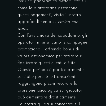
Per una panoramica dettagliata su
come le piattaforme gestiscono
questi pagamenti, visita il nostro
approfondimento su
casino non
aams
.
Con l’avvicinarsi del capodanno, gli
operatori intensificano le campagne
promozionali, offrendo bonus di
valore astronomico per attirare e
fidelizzare questi clienti d’élite.
Questo periodo è particolarmente
sensibile perché le transazioni
raggiungono picchi record e la
pressione psicologica sui giocatori
può aumentare drasticamente.
La nostra guida si concentra sul