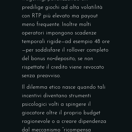
predilige giochi ad alta volatilità
con RTP più elevato ma payout
meno frequente.​ Inoltre molti
operatori impongono scadenze
temporali rigide—ad esempio 48 ore
—per soddisfare il rollover completo
del bonus no‑deposito; se non
rispettate il credito viene revocato
senza preavviso.​
Il dilemma etico nasce quando tali
incentivi diventano strumenti
psicologici volti a spingere il
giocatore oltre il proprio budget
ragionevole o a creare dipendenza
dal meccanismo “ricompensa