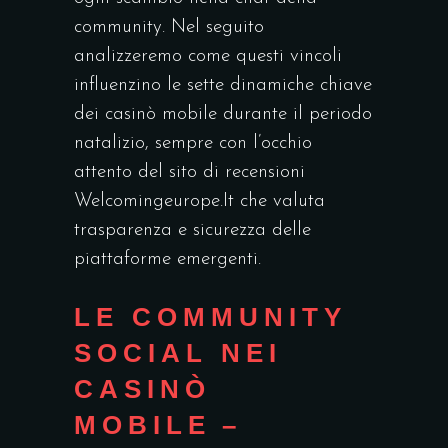
community. Nel seguito
analizzeremo come questi vincoli
influenzino le sette dinamiche chiave
dei casinò mobile durante il periodo
natalizio, sempre con l’occhio
attento del sito di recensioni
Welcomingeurope.It che valuta
trasparenza e sicurezza delle
piattaforme emergenti.
LE COMMUNITY
SOCIAL NEI
CASINÒ
MOBILE –