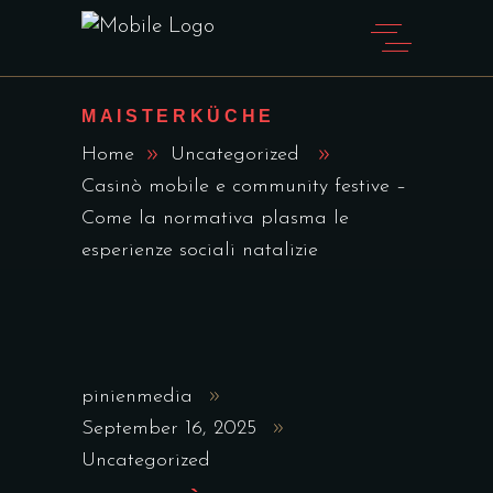
MAISTERKÜCHE
Home
Uncategorized
Casinò mobile e community festive –
Come la normativa plasma le
esperienze sociali natalizie
pinienmedia
September 16, 2025
Uncategorized