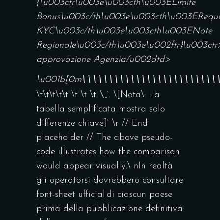
{\u003ctr\u003e\u003cth\u003ELimite
Bonus\u003c/th\u003e\u003cth\u003ERequis
KYC\u003c/th\u003e\u003cth\u003ENote
Regionale\u003c/th\u003e\u002ftr}\u003c
approvazione Agenzia/u002dtd>
\\\\\\\\\\\\\\\\\\\\\\\\\
\u001b[0m
\
\t\t\t\t\t \t \t \t
„`. \[Nota\: La
tabella semplificata mostra solo
differenze chiave]` \r // End
placeholder // The above pseudo-
code illustrates how the comparison
would appear visually.\ nIn realtà
gli operator­​si dovrebbero consultare
font​-​sheet ufficial‎​ di ciascun paese
prima della pubblicazi⁠one definitiva