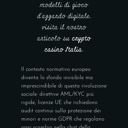
modelli di gioco
d’azzardo digitale,
visita il nostro
articolo su
crypto
casino Italia
.
Il contesto normativo europeo
diventa lo sfondo invisibile ma
imprescindibile di questa rivoluzione
sociale: direttive AML/KYC più
rigide, licenze UE che richiedono
audit continui sulla protezione dei
minori e norme GDPR che regolano
ogni scambio nella chat della