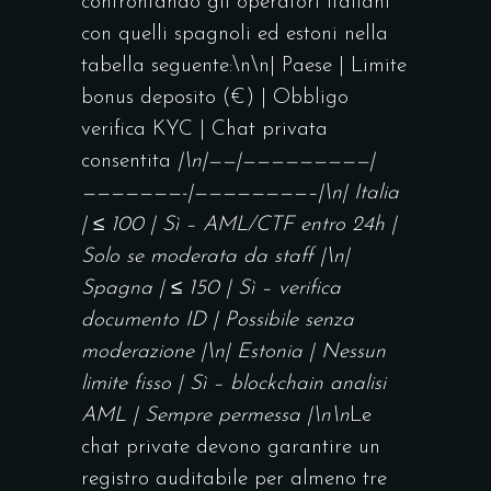
confrontando gli operatori italiani
con quelli spagnoli ed estoni nella
tabella seguente:\n\n| Paese | Limite
bonus deposito (€) | Obbligo
verifica KYC | Chat privata
consentita
|\n|——|—————————|
———————-|————————–|\n| Italia
| ≤ 100 | Sì – AML/CTF entro 24h |
Solo se moderata da staff |\n|
Spagna | ≤ 150 | Sì – verifica
documento ID | Possibile senza
moderazione |\n| Estonia | Nessun
limite fisso | Sì – blockchain analisi
AML | Sempre permessa |\n\n
Le
chat private devono garantire un
registro auditabile per almeno tre