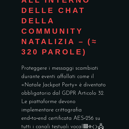
ALL’INTERNO
DELLE CHAT
DELLA
COMMUNITY
NATALIZIA – (≈
320 PAROLE)
Proteggere i messaggi scambiati
durante eventi affollati come il
«Natale Jackpot Party» è diventato
obbligatorio dal GDPR Articolo 32​.
Le piattaforme devono
implementare crittografia
end‑to‑end certificata AES‑256 su
tutti i canali testuali vocal​­­️‍🟦️⎆︎⟨⟩🖧