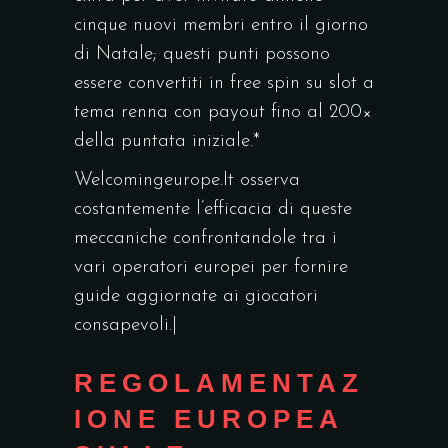
cinque nuovi membri entro il giorno
di Natale; questi punti possono
essere convertiti in free spin su slot a
tema renna con payout fino al 200×
della puntata iniziale.*
Welcomingeurope.It osserva
costantemente l’efficacia di queste
meccaniche confrontandole tra i
vari operatori europei per fornire
guide aggiornate ai giocatori
consapevoli.|
REGOLAMENTAZ
IONE EUROPEA