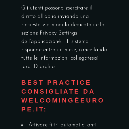
Gli utenti possono esercitare il
diritto all’oblio inviando una
richiesta via modulo dedicato nella
sezione Privacy Settings
dell’applicazion​​è… Il sistema
risponde entro un mese, cancellando
tutte le informazioni collegatesai
loro ID profilo.
BEST PRACTICE
CONSIGLIATE DA
WELCOMINGÉEURO
PE.IT:
Attivare filtri automaticI anti‐