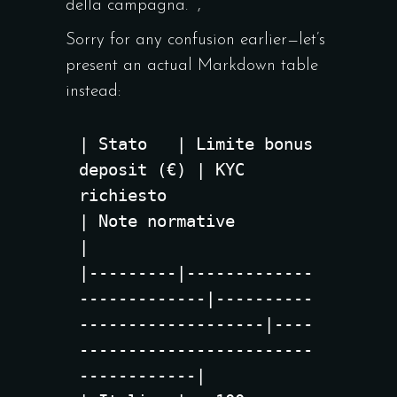
della campagna.“ ,
Sorry for any confusion earlier—let’s
present an actual Markdown table
instead:
| Stato   | Limite bonus 
deposit (€) | KYC 
richiesto               
| Note normative                         
|

|---------|-------------
-------------|----------
-------------------|----
------------------------
------------|
