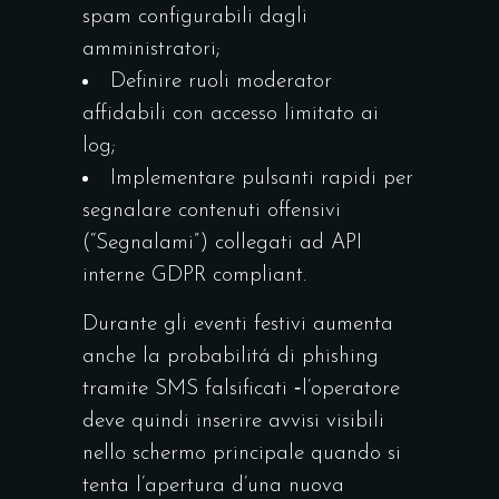
spam configurabili dagli
amministratori;
Definire ruoli moderator
affidabili con accesso limitato ai
log;
Implementare pulsanti rapidi per
segnalare contenuti offensivi
(“Segnalami”) collegati ad API
interne GDPR compliant.
Durante gli eventi festivi aumenta
anche la probabilitá di phishing
tramite SMS falsificati ‑ l’operatore
deve quindi inserire avvisi visibili
nello schermo principale quando si
tenta l’apertura d’una nuova