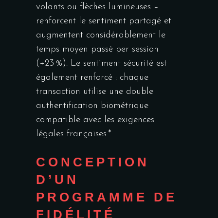
volants ou flèches lumineuses –
renforcent le sentiment partagé et
augmentent considérablement le
temps moyen passé per session
(+23 %). Le sentiment sécurité est
également renforcé : chaque
transaction utilise une double
authentification biométrique
compatible avec les exigences
légales françaises.*
CONCEPTION
D’UN
PROGRAMME DE
FIDÉLITÉ