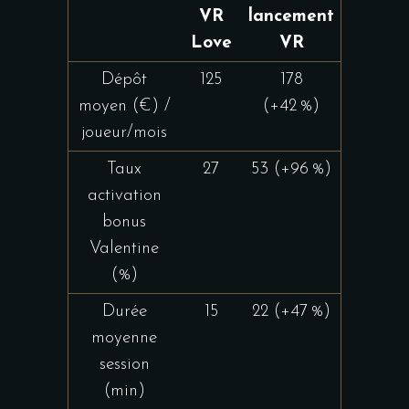
VR
lancement
Love
VR
Dépôt
125
178
moyen (€) /
(+42 %)
joueur/mois
Taux
27
53 (+96 %)
activation
bonus
Valentine
(%)
Durée
15
22 (+47 %)
moyenne
session
(min)