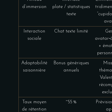
d’immersion
plate / statistiques
tridimen
texte
“cupido
ava
Interaction
Chat texte limité
Ges
sociale
avatar‑
+ émot
personn
Adaptabilité
Bonus génériques
Miss
saisonnière
annuels
théma
Valen
récom
exclu
Taux moyen
~55 %
Prévisi
de rétention
ap