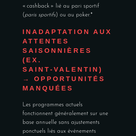
« cashback » lié au pari sportif
(
paris sportifs
) ou au poker.*
INADAPTATION AUX
ATTENTES
SAISONNIÈRES
(EX.
SAINT‑VALENTIN)
→ OPPORTUNITÉS
MANQUÉES
Les programmes actuels
fonctionnent généralement sur une
base annuelle sans ajustements
ponctuels liés aux événements