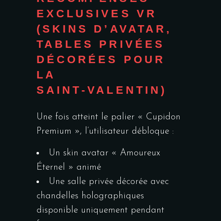
EXCLUSIVES VR
(SKINS D’AVATAR,
TABLES PRIVÉES
DÉCORÉES POUR
LA
SAINT‑VALENTIN)
Une fois atteint le palier « Cupidon
Premium », l’utilisateur débloque :
Un skin avatar « Amoureux
Éternel » animé
Une salle privée décorée avec
chandelles holographiques
disponible uniquement pendant