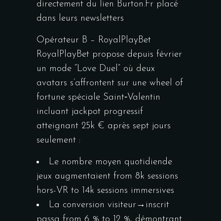
directement du lien Burton.Fr placé
dans leurs newsletters
Opérateur B – RoyalPlayBet
RoyalPlayBet propose depuis février
un mode “Love Duel” où deux
avatars s’affrontent sur une wheel of
fortune spéciale Saint‑Valentin
incluant jackpot progressif
atteignant 25k € après sept jours
seulement :
Le nombre moyen quotidiende
jeux augmentaient from 8k sessions
hors-VR to 14k sessions immersives
La conversion visiteur→inscrit
passa from 6 % to 12 %, démontrant