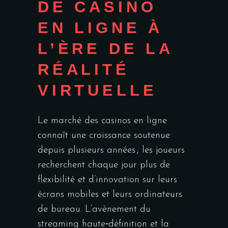
DE CASINO
EN LIGNE À
L’ÈRE DE LA
RÉALITÉ
VIRTUELLE
Le marché des casinos en ligne
connaît une croissance soutenue
depuis plusieurs années ; les joueurs
recherchent chaque jour plus de
flexibilité et d’innovation sur leurs
écrans mobiles et leurs ordinateurs
de bureau. L’avènement du
streaming haute‑définition et la