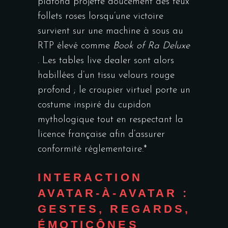
plafond projette doucement des feux
follets roses lorsqu’une victoire
survient sur une machine à sous au
RTP élevé comme
Book of Ra Deluxe
. Les tables live dealer sont alors
habillées d’un tissu velours rouge
profond ; le croupier virtuel porte un
costume inspiré du cupidon
mythologique tout en respectant la
licence française afin d’assurer
conformité réglementaire.*
INTERACTION
AVATAR‑À‑AVATAR :
GESTES, REGARDS,
ÉMOTICÔNES