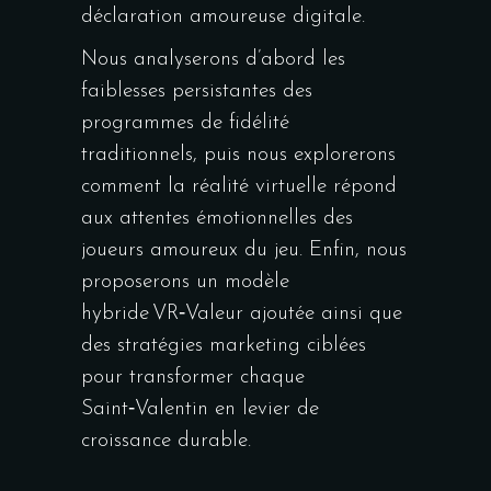
déclaration amoureuse digitale.
Nous analyserons d’abord les
faiblesses persistantes des
programmes de fidélité
traditionnels, puis nous explorerons
comment la réalité virtuelle répond
aux attentes émotionnelles des
joueurs amoureux du jeu. Enfin, nous
proposerons un modèle
hybride VR‑Valeur ajoutée ainsi que
des stratégies marketing ciblées
pour transformer chaque
Saint‑Valentin en levier de
croissance durable.