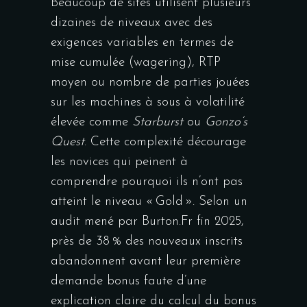
Beaucoup de sites utilisent plusieurs
dizaines de niveaux avec des
exigences variables en termes de
mise cumulée (wagering), RTP
moyen ou nombre de parties jouées
sur les machines à sous à volatilité
élevée comme
Starburst
ou
Gonzo’s
Quest
. Cette complexité décourage
les novices qui peinent à
comprendre pourquoi ils n’ont pas
atteint le niveau « Gold ». Selon un
audit mené par Burton.Fr fin 2025,
près de 38 % des nouveaux inscrits
abandonnent avant leur première
demande bonus faute d’une
explication claire du calcul du bonus