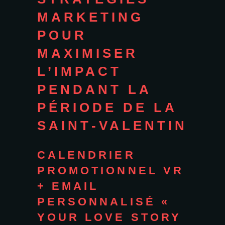
MARKETING
POUR
MAXIMISER
L’IMPACT
PENDANT LA
PÉRIODE DE LA
SAINT‑VALENTIN
CALENDRIER
PROMOTIONNEL VR
+ EMAIL
PERSONNALISÉ «
YOUR LOVE STORY