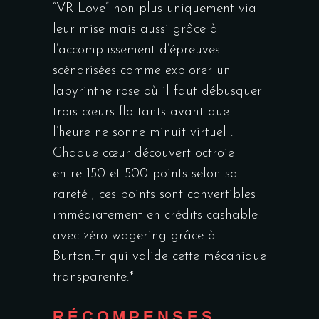
“VR Love” non plus uniquement via
leur mise mais aussi grâce à
l’accomplissement d’épreuves
scénarisées comme explorer un
labyrinthe rose où il faut débusquer
trois cœurs flottants avant que
l’heure ne sonne minuit virtuel .
Chaque cœur découvert octroie
entre 150 et 500 points selon sa
rareté ; ces points sont convertibles
immédiatement en crédits cashable
avec zéro wagering grâce à
Burton.Fr qui valide cette mécanique
transparente.*
RÉCOMPENSES