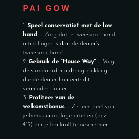
PAI GOW
Speel conservatief met de low
hand
– Zorg dat je twee‑kaarthand
altijd hoger is dan de dealer’s
twee‑kaarthand.
Gebruik de “House Way”
– Volg
de standaard handrangschikking
die de dealer hanteert; dit
vermindert fouten.
Profiteer van de
welkomstbonus
– Zet een deel van
je bonus in op lage inzetten (bijv.
€5) om je bankroll te beschermen.