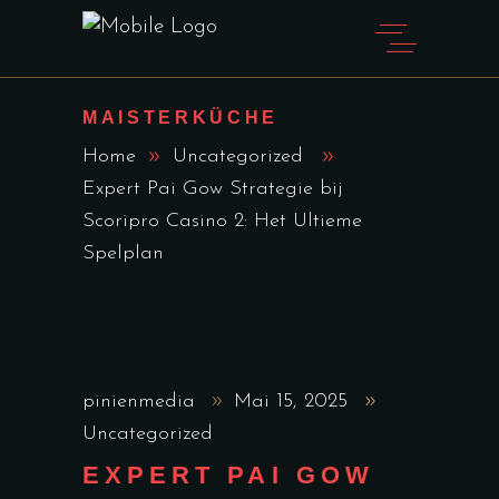
MAISTERKÜCHE
Home
Uncategorized
Expert Pai Gow Strategie bij
Scoripro Casino 2: Het Ultieme
Spelplan
pinienmedia
Mai 15, 2025
Uncategorized
EXPERT PAI GOW