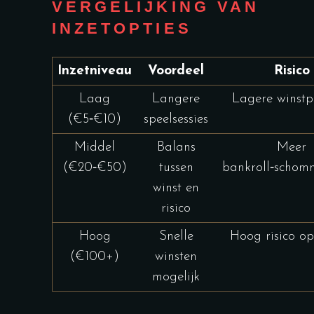
VERGELIJKING VAN
INZETOPTIES
Inzetniveau
Voordeel
Risico
Laag
Langere
Lagere winstp
(€5‑€10)
speelsessies
Middel
Balans
Meer
(€20‑€50)
tussen
bankroll‑schom
winst en
risico
Hoog
Snelle
Hoog risico op
(€100+)
winsten
mogelijk