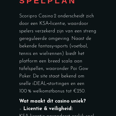
SPELPLAN
Scoripro Casino 2 onderscheidt zich
door een KSA‑licentie, waardoor
spelers verzekerd zijn van een streng
gereguleerde omgeving. Naast de
bekende fantasy‑sports (voetbal,
tennis en wielrennen) biedt het
platform een breed scala aan
tafelspellen, waaronder Pai Gow
Poker. De site staat bekend om
snelle iDEAL‑stortingen en een
100 % welkomstbonus tot €250.
Wat maakt dit casino uniek?
–
Licentie & veiligheid: