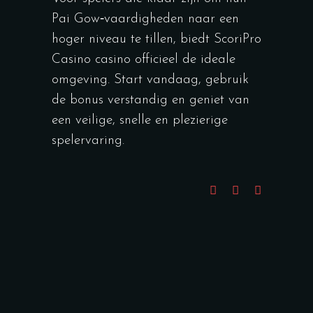
Pai Gow‑vaardigheden naar een
hoger niveau te tillen, biedt
ScoriPro
Casino casino officieel
de ideale
omgeving. Start vandaag, gebruik
de bonus verstandig en geniet van
een veilige, snelle en plezierige
spelervaring.