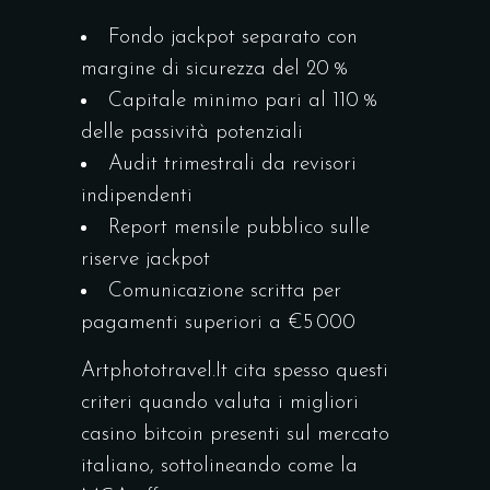
Fondo jackpot separato con
margine di sicurezza del 20 %
Capitale minimo pari al 110 %
delle passività potenziali
Audit trimestrali da revisori
indipendenti
Report mensile pubblico sulle
riserve jackpot
Comunicazione scritta per
pagamenti superiori a €5 000
Artphototravel.It cita spesso questi
criteri quando valuta i migliori
casino bitcoin presenti sul mercato
italiano, sottolineando come la