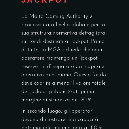
JACKPOT
La Malta Gaming Authority è
riconosciuta a livello globale per la
sua struttura normativa dettagliata
sui fondi destinati ai jackpot. Prima
di tutto, la MGA richiede che ogni
operatore mantenga un “jackpot
reserve fund” separato dal capitale
operativo quotidiano. Questo fondo
deve coprire almeno il valore totale
dei jackpot pubblicizzati più un
margine di sicurezza del 20 %.
In secondo luogo, gli operatori
devono dimostrare una capacità
patrimoniale minima pari al 110 %