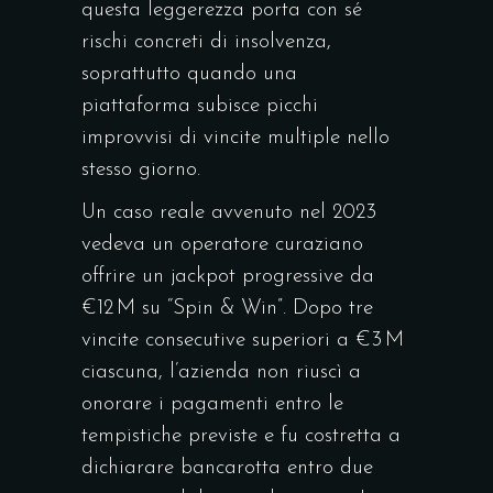
questa leggerezza porta con sé
rischi concreti di insolvenza,
soprattutto quando una
piattaforma subisce picchi
improvvisi di vincite multiple nello
stesso giorno.
Un caso reale avvenuto nel 2023
vedeva un operatore curaziano
offrire un jackpot progressive da
€12 M su “Spin & Win”. Dopo tre
vincite consecutive superiori a €3 M
ciascuna, l’azienda non riuscì a
onorare i pagamenti entro le
tempistiche previste e fu costretta a
dichiarare bancarotta entro due