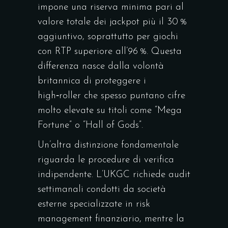
impone una riserva minima pari al
valore totale dei jackpot più il 30 %
aggiuntivo, soprattutto per giochi
con RTP superiore all’96 %. Questa
differenza nasce dalla volontà
britannica di proteggere i
high‑roller che spesso puntano cifre
molto elevate su titoli come “Mega
Fortune” o “Hall of Gods”.
Un’altra distinzione fondamentale
riguarda le procedure di verifica
indipendente. L’UKGC richiede audit
settimanali condotti da società
esterne specializzate in risk
management finanziario, mentre la