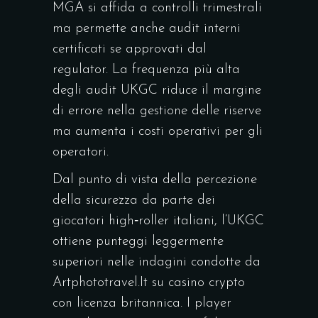
MGA si affida a controlli trimestrali
ma permette anche audit interni
certificati se approvati dal
regulator. La frequenza più alta
degli audit UKGC riduce il margine
di errore nella gestione delle riserve
ma aumenta i costi operativi per gli
operatori.
Dal punto di vista della percezione
della sicurezza da parte dei
giocatori high‑roller italiani, l’UKGC
ottiene punteggi leggermente
superiori nelle indagini condotte da
Artphototravel.It su casino crypto
con licenza britannica. I player