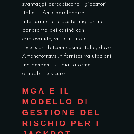
svantaggi percepiscono i giocatori
italiani. Per approfondire
ulteriormente le scelte migliori nel
panorama dei casinò con
criptovalute, visita il sito di
recensioni
bitcoin casino Italia
, dove
Artphototravel.It fornisce valutazioni
indipendenti su piattaforme
affidabili e sicure.
MGA E IL
MODELLO DI
GESTIONE DEL
RISCHIO PER I