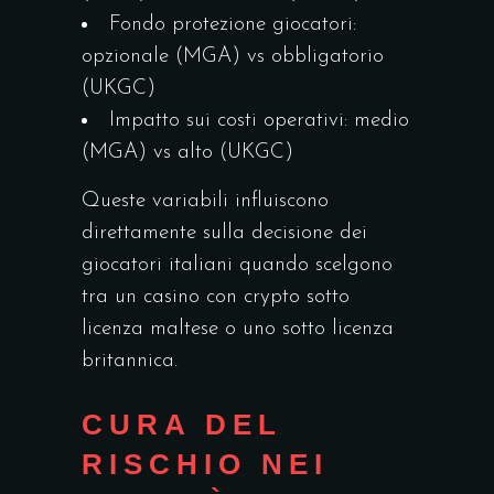
Fondo protezione giocatori:
opzionale (MGA) vs obbligatorio
(UKGC)
Impatto sui costi operativi: medio
(MGA) vs alto (UKGC)
Queste variabili influiscono
direttamente sulla decisione dei
giocatori italiani quando scelgono
tra un casino con crypto sotto
licenza maltese o uno sotto licenza
britannica.
CURA DEL
RISCHIO NEI