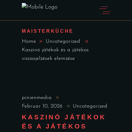
MAISTERKÜCHE
Home
Uncategorized
Kaszinó játékok és a játékos
visszajelzések elemzése
pinienmedia
Februar 10, 2026
Uncategorized
KASZINÓ JÁTÉKOK
ÉS A JÁTÉKOS