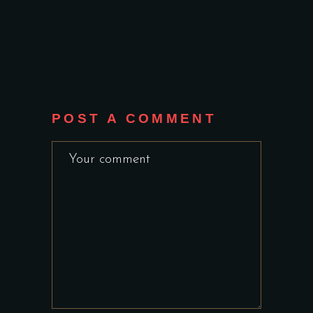
POST A COMMENT