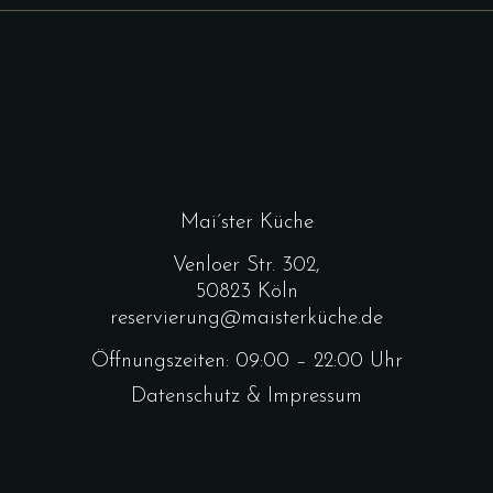
Mai´ster Küche
Venloer Str. 302,
50823 Köln
reservierung@maisterküche.de
Öffnungszeiten: 09:00 – 22:00 Uhr
Datenschutz & Impressum