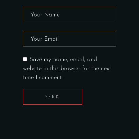
Save my name, email, and
website in this browser for the next
time I comment.
SEND