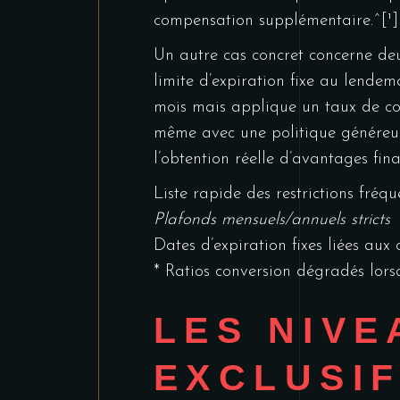
compensation supplémentaire.^[¹]
Un autre cas concret concerne de
limite d’expiration fixe au lende
mois mais applique un taux de con
même avec une politique généreuse
l’obtention réelle d’avantages finan
Liste rapide des restrictions fréqu
Plafonds mensuels/annuels stricts
Dates d’expiration fixes liées aux
* Ratios conversion dégradés lors
LES NIVE
EXCLUSIF