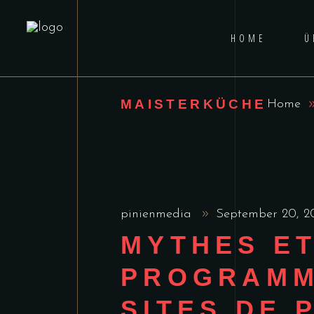
HOME
Ü
MAISTERKÜCHE
Home
pinienmedia
September 20, 
MYTHES ET
PROGRAMME
SITES DE 