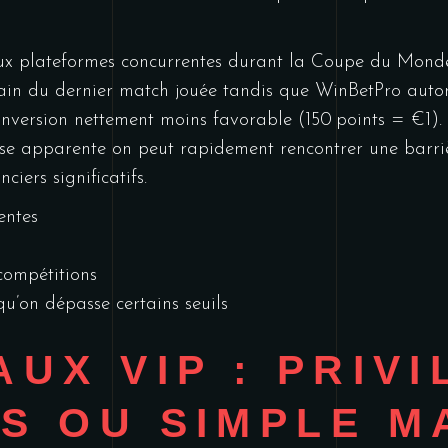
ux plateformes concurrentes durant la Coupe du Monde
main du dernier match jouée tandis que WinBetPro autori
version nettement moins favorable (150 points = €1). 
 apparente on peut rapidement rencontrer une barrière
ciers significatifs.
entes
 compétitions
qu’on dépasse certains seuils
AUX VIP : PRIV
S OU SIMPLE M