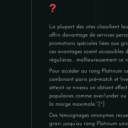
?
La plupart des sites classifient 
offrir davantage de services perso
promotions spéciales liées aux g
ces avantages soient accessibles 
régulières… malheureusement ce n’e
Pour accéder au rang Platinum ce
combinant paris pré‑match et live
atteint ce niveau on obtient effe
populaires comme over/under ou s
la marge maximale.^[³]
Des témoignages anonymes recueill
gravi jusqu’au rang Platinum uni