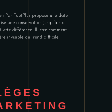
 : PariFootPlus propose une date
se une conservation jusqu’à six
Cette différence illustre comment
 invisible qui rend difficile
ILÈGES
ARKETING