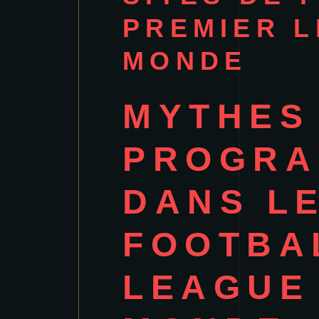
PREMIER L
MONDE
MYTHES
PROGRA
DANS LE
FOOTBAL
LEAGUE