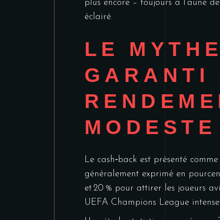
plus encore – toujours à l’aune d
éclairé.
LE MYTHE
GARANTI 
RENDEMEN
MODESTE
Le cash‑back est présenté comme
généralement exprimé en pourcent
et 20 % pour attirer les joueurs a
UEFA Champions League intense