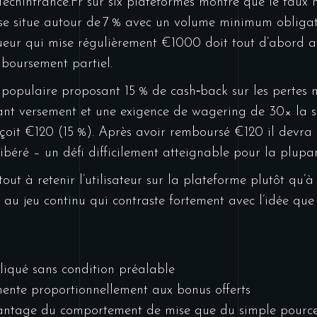
echinfrance.Fr sur six plateformes montre que le taux 
se situe autour de 7 % avec un volume minimum obligato
 joueur qui mise régulièrement €1000 doit tout d’abord 
mboursement partiel.
te populaire proposant 15 % de cash‑back sur les pertes
nt versement et une exigence de wagering de 30× la s
çoit €120 (15 %). Après avoir remboursé €120 il devr
ibéré – un défi difficilement atteignable pour la plupar
tout à retenir l’utilisateur sur la plateforme plutôt qu’à
on au jeu continu qui contraste fortement avec l’idée qu
pliqué sans condition préalable
ente proportionnellement aux bonus offerts
antage du comportement de mise que du simple pourc