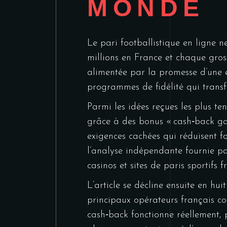
MONDE
Le pari footballistique en ligne n
millions en France et chaque gros 
alimentée par la promesse d’une e
programmes de fidélité qui trans
Parmi les idées reçues les plus te
grâce à des bonus « cash‑back gar
exigences cachées qui réduisent f
l’analyse indépendante fournie pa
casinos et sites de paris sportifs f
L’article se décline ensuite en hu
principaux opérateurs français 
cash‑back fonctionne réellement, 