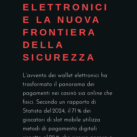
ELETTRONICI
E LA NUOVA
FRONTIERA
DELLA
SICUREZZA
L’avvento dei wallet elettronici ha
trasformato il panorama dei
pagamenti nei casinò sia online che
fisici. Secondo un rapporto di
Statista del 2024, il 71 % dei
giocatori di slot mobile utilizza
metodi di pagamento digitali