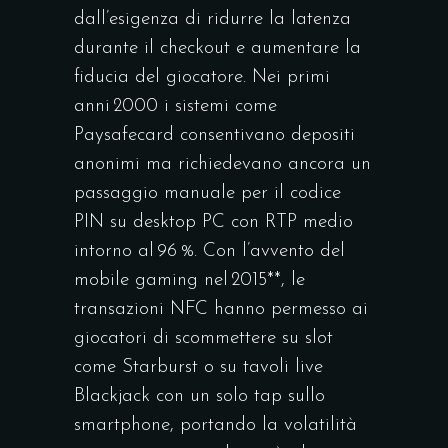
dall’esigenza di ridurre la latenza
durante il checkout e aumentare la
fiducia del giocatore. Nei primi
anni 2000 i sistemi come
Paysafecard consentivano depositi
anonimi ma richiedevano ancora un
passaggio manuale per il codice
PIN su desktop PC con RTP medio
intorno al 96 %. Con l’avvento del
mobile gaming nel 2015**, le
transazioni NFC hanno permesso ai
giocatori di scommettere su slot
come Starburst o su tavoli live
Blackjack con un solo tap sullo
smartphone, portando la volatilità