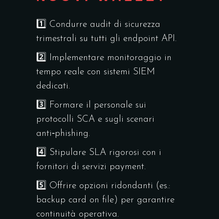
1️⃣ Condurre audit di sicurezza
trimestrali su tutti gli endpoint API.
2️⃣ Implementare monitoraggio in
tempo reale con sistemi SIEM
dedicati.
3️⃣ Formare il personale sui
protocolli SCA e sugli scenari
anti‑phishing.
4️⃣ Stipulare SLA rigorosi con i
fornitori di servizi payment.
5️⃣ Offrire opzioni ridondanti (es.:
backup card on file) per garantire
continuità operativa.