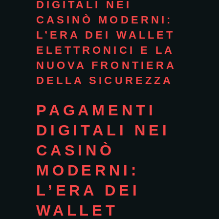
DIGITALI NEI
CASINÒ MODERNI:
L’ERA DEI WALLET
ELETTRONICI E LA
NUOVA FRONTIERA
DELLA SICUREZZA
PAGAMENTI
DIGITALI NEI
CASINÒ
MODERNI:
L’ERA DEI
WALLET