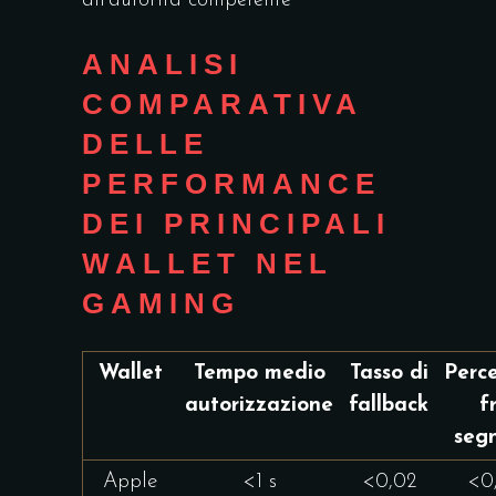
all’autorità competente
ANALISI
COMPARATIVA
DELLE
PERFORMANCE
DEI PRINCIPALI
WALLET NEL
GAMING
Wallet
Tempo medio
Tasso di
Perc
autorizzazione
fallback
f
seg
Apple
<1 s
<0,02
<0