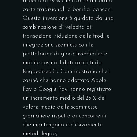
rispetto al 29 % che ricorre ancora a
carte tradizionali o bonifici bancari.
Questa inversione è guidata da una
combinazione di velocità di
transazione, riduzione delle frodi e
integrazione seamless con le
piattaforme di gioco live‑dealer e
mobile casino. I dati raccolti da
Ruggedised.Co.Com mostrano che i
casinò che hanno adottato Apple
Pay o Google Pay hanno registrato
un incremento medio del 23 % del
valore medio delle scommesse
giornaliere rispetto ai concorrenti
che mantengono esclusivamente
metodi legacy.