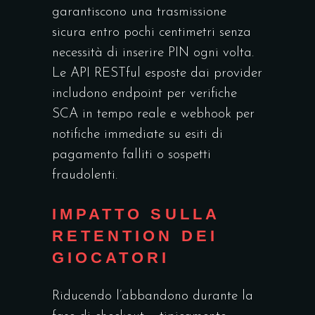
garantiscono una trasmissione
sicura entro pochi centimetri senza
necessità di inserire PIN ogni volta.
Le API RESTful esposte dai provider
includono endpoint per verifiche
SCA in tempo reale e webhook per
notifiche immediate su esiti di
pagamento falliti o sospetti
fraudolenti.
IMPATTO SULLA
RETENTION DEI
GIOCATORI
Riducendo l’abbandono durante la