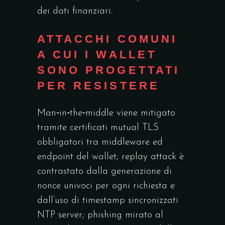
dei dati finanziari.
ATTACCHI COMUNI
A CUI I WALLET
SONO PROGETTATI
PER RESISTERE
Man‑in‑the‑middle viene mitigato
tramite certificati mutual TLS
obbligatori tra middleware ed
endpoint del wallet; replay attack è
contrastato dalla generazione di
nonce univoci per ogni richiesta e
dall’uso di timestamp sincronizzati
NTP server; phishing mirato al