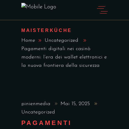
MAISTERKÜCHE
Home
Uncategorized
Pagamenti digitali nei casinò
moderni: l’era dei wallet elettronici e
la nuova frontiera della sicurezza
pinienmedia
Mai 15, 2025
Uncategorized
PAGAMENTI