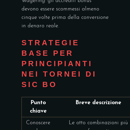
Wagering: gli accrediti bonus
devono essere scommessi almeno
cinque volte prima della conversione
in denaro reale.
STRATEGIE
BASE PER
PRINCIPIANTI
NEI TORNEI DI
SIC BO
Punto
Breve descrizione
chiave
Conoscere
Le otto combinazioni più