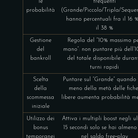
le
frequenti
probabilità
(Grande/Piccolo/Tripla/Seque
hanno percentuali fra il 16 
il 38 %
Gestione
Regola del “10% massimo p
del
mano”: non puntare più dell’
bankroll
del totale disponibile duran
turni rapidi
Scelta
Puntare sul “Grande” quando 
della
meno della metà delle fiche
scommessa
libere aumenta probabilità m
iniziale
Utilizzo dei
Attiva i multipli boost negli ul
bonus
15 secondi solo se hai almeno
temporanei
nel saldo free‑play