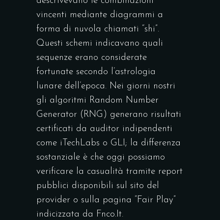
descrivevano le combinazioni
vincenti mediante diagrammi a
forma di nuvola chiamati “shi”.
Questi schemi indicavano quali
sequenze erano considerate
fortunate secondo l’astrologia
lunare dell’epoca. Nei giorni nostri
gli algoritmi Random Number
Generator (RNG) generano risultati
certificati da auditor indipendenti
come iTechLabs o GLI; la differenza
sostanziale è che oggi possiamo
verificare la casualità tramite report
pubblici disponibili sul sito del
provider o sulla pagina “Fair Play”
indicizzata da Fnco.It.