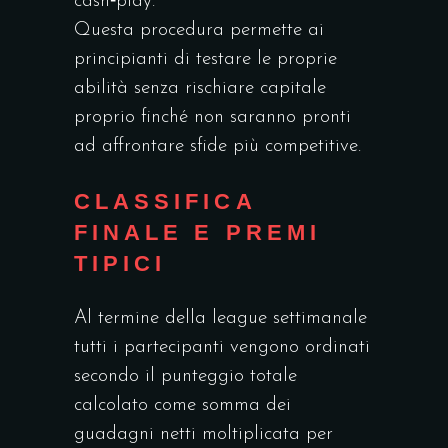
cash‑play.*
Questa procedura permette ai
principianti di testare le proprie
abilità senza rischiare capitale
proprio finché non saranno pronti
ad affrontare sfide più competitive.
CLASSIFICA
FINALE E PREMI
TIPICI
Al termine della league settimanale
tutti i partecipanti vengono ordinati
secondo il punteggio totale
calcolato come somma dei
guadagni netti moltiplicata per