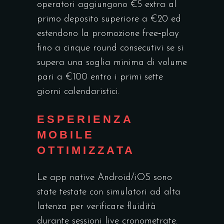
operatori aggiungono €5 extra al
primo deposito superiore a €20 ed
estendono la promozione free‑play
fino a cinque round consecutivi se si
supera una soglia minima di volume
pari a €100 entro i primi sette
giorni calendaristici.
ESPERIENZA
MOBILE
OTTIMIZZATA
Le app native Android/iOS sono
state testate con simulatori ad alta
latenza per verificare fluidità
durante sessioni live cronometrate.