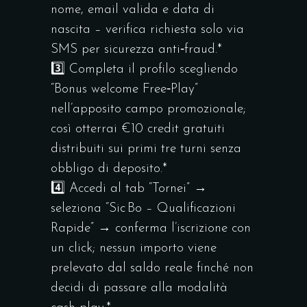
nome, email valida e data di
nascita – verifica richiesta solo via
SMS per sicurezza anti‑fraud.*
3️⃣ Completa il profilo scegliendo
“Bonus welcome Free‑Play”
nell’apposito campo promozionale;
così otterrai €10 credit gratuiti
distribuiti sui primi tre turni senza
obbligo di deposito.*
4️⃣ Accedi al tab “Tornei” →
seleziona “Sic Bo – Qualificazioni
Rapide” → conferma l’iscrizione con
un click; nessun importo viene
prelevato dal saldo reale finché non
decidi di passare alla modalità