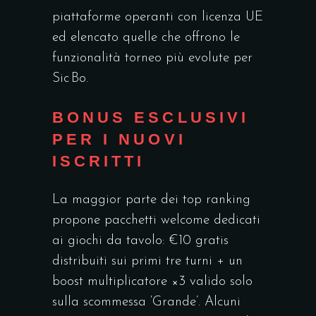
piattaforme operanti con licenza UE
ed elencato quelle che offrono le
funzionalità torneo più evolute per
Sic Bo.
BONUS ESCLUSIVI
PER I NUOVI
ISCRITTI
La maggior parte dei top ranking
propone pacchetti welcome dedicati
ai giochi da tavolo: €10 gratis
distribuiti sui primi tre turni + un
boost multiplicatore ×3 valido solo
sulla scommessa ‘Grande’. Alcuni