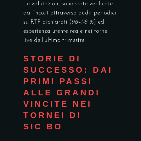
Le valutazioni sono state verificate
da Fnco.It attraverso audit periodici
su RTP dichiarati (
96–98 %
) ed
esperienza utente reale nei tornei
live dell’ultimo trimestre.
STORIE DI
SUCCESSO: DAI
PRIMI PASSI
ALLE GRANDI
VINCITE NEI
TORNEI DI
SIC BO