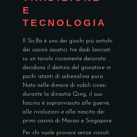
E
TECNOLOGIA
Il Sic Bo è uno dei giochi più antichi
dei casinò asiatici: tre dadi lanciati
su un tavolo riccamente decorato
decidono il destino del giocatore in
pochi istanti di adrenalina pura.
Nato nelle dimore di nobili cinesi
durante la dinastia Qing, il suo
fascino è sopravvissuto alle guerre,
alle rivoluzioni e alla nascita dei
primi casinò di Macao e Singapore.
Per chi vuole provare senza vincoli