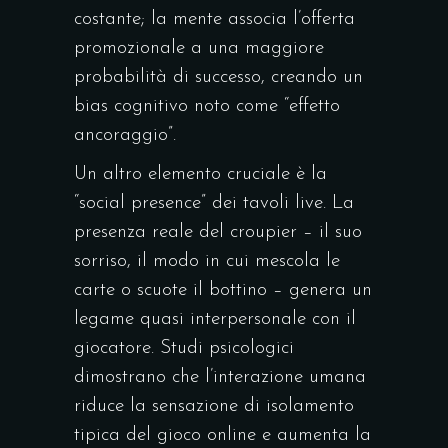
costante; la mente associa l’offerta
promozionale a una maggiore
probabilità di successo, creando un
bias cognitivo noto come “effetto
ancoraggio”.
Un altro elemento cruciale è la
“social presence” dei tavoli live. La
presenza reale del croupier – il suo
sorriso, il modo in cui mescola le
carte o scuote il bottino – genera un
legame quasi interpersonale con il
giocatore. Studi psicologici
dimostrano che l’interazione umana
riduce la sensazione di isolamento
tipica del gioco online e aumenta la