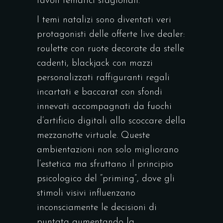
tavoli tematici stagionali.
I temi natalizi sono diventati veri
protagonisti delle offerte live dealer:
roulette con ruote decorate da stelle
cadenti, blackjack con mazzi
personalizzati raffiguranti regali
incartati e baccarat con sfondi
innevati accompagnati da fuochi
d’artificio digitali allo scoccare della
mezzanotte virtuale. Queste
ambientazioni non solo migliorano
l’estetica ma sfruttano il principio
psicologico del “priming”, dove gli
stimoli visivi influenzano
inconsciamente le decisioni di
puntata aumentando la