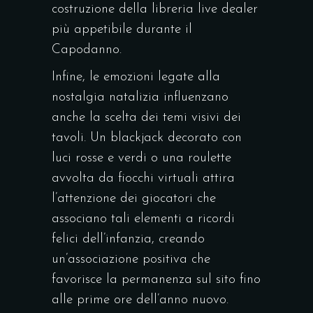
costruzione della libreria live dealer
più appetibile durante il
Capodanno.
Infine, le emozioni legate alla
nostalgia natalizia influenzano
anche la scelta dei temi visivi dei
tavoli. Un blackjack decorato con
luci rosse e verdi o una roulette
avvolta da fiocchi virtuali attira
l’attenzione dei giocatori che
associano tali elementi a ricordi
felici dell’infanzia, creando
un’associazione positiva che
favorisce la permanenza sul sito fino
alle prime ore dell’anno nuovo.