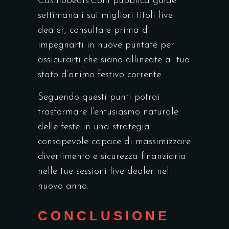
Casinobeats.Com pubblica guide
settimanali sui migliori titoli live
dealer; consultale prima di
impegnarti in nuove puntate per
assicurarti che siano allineate al tuo
stato d’animo festivo corrente.
Seguendo questi punti potrai
trasformare l’entusiasmo naturale
delle feste in una strategia
consapevole capace di massimizzare
divertimento e sicurezza finanziaria
nelle tue sessioni live dealer nel
nuovo anno.
CONCLUSIONE