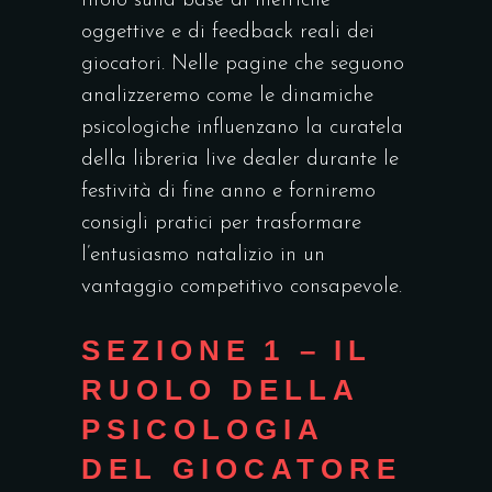
titolo sulla base di metriche
oggettive e di feedback reali dei
giocatori. Nelle pagine che seguono
analizzeremo come le dinamiche
psicologiche influenzano la curatela
della libreria live dealer durante le
festività di fine anno e forniremo
consigli pratici per trasformare
l’entusiasmo natalizio in un
vantaggio competitivo consapevole.
SEZIONE 1 – IL
RUOLO DELLA
PSICOLOGIA
DEL GIOCATORE