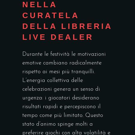
NELLA
CURATELA
DELLA LIBRERIA
LIVE DEALER
Durante le festività le motivazioni
emotive cambiano radicalmente
rispetto ai mesi più tranquilli.
L’energia collettiva delle
celebrazioni genera un senso di
urgenza: i giocatori desiderano
risultati rapidi e percepiscono il
tempo come più limitato. Questo
stato d’animo spinge molti a
preferire giochi con alta volatilità e