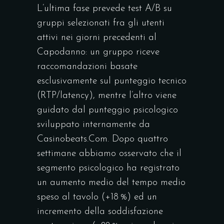
L’ultima fase prevede test A/B su
gruppi selezionati fra gli utenti
attivi nei giorni precedenti al
Capodanno: un gruppo riceve
raccomandazioni basate
esclusivamente sul punteggio tecnico
(RTP/latency), mentre l’altro viene
guidato dal punteggio psicologico
sviluppato internamente da
Casinobeats.Com. Dopo quattro
settimane abbiamo osservato che il
segmento psicologico ha registrato
un aumento medio del tempo medio
speso al tavolo (+18 %) ed un
incremento della soddisfazione