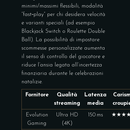
minimi/massimi flessibili, modalità
“fast‑play” per chi desidera velocità
e varianti speciali (ad esempio
Blackjack Switch o Roulette Double
Ball). La possibilità di impostare
scommesse personalizzate aumenta
il senso di controllo del giocatore e
riduce l’ansia legata all’incertezza
finanziaria durante le celebrazioni
natalizie.
Fornitore
Qualità
Latenza
Caris
streaming
media
croupi
Evolution
Ultra HD
150 ms
★★★
Gaming
(4K)