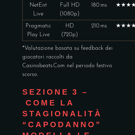
NetEnt
Full HD
180 ms
★★★
Live
(1080p)
Pragmatic
HD
210 ms
★★★
Play Live
(720p)
*Valutazione basata su feedback dei
giocatori raccolti da
Casinobeats.Com nel periodo festivo
scorso.
SEZIONE 3 –
COME LA
STAGIONALITÀ
“CAPODANNO”