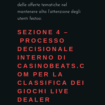
delle offerte tematiche nel
mantenere alta l’attenzione degli
utenti festosi.
SEZIONE 4 –
PROCESSO
DECISIONALE
INTERNO DI
CASINOBEATS.C
OM PER LA
CLASSIFICA DEI
GIOCHI LIVE
DEALER