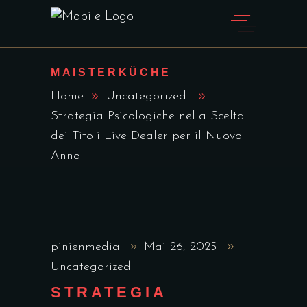
MAISTERKÜCHE
Home
Uncategorized
Strategia Psicologiche nella Scelta
dei Titoli Live Dealer per il Nuovo
Anno
pinienmedia
Mai 26, 2025
Uncategorized
STRATEGIA