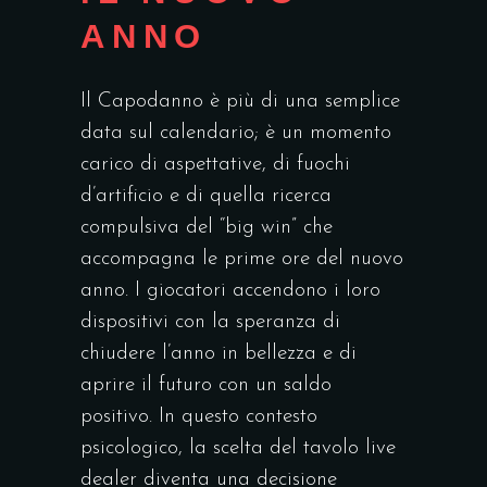
ANNO
Il Capodanno è più di una semplice
data sul calendario; è un momento
carico di aspettative, di fuochi
d’artificio e di quella ricerca
compulsiva del “big win” che
accompagna le prime ore del nuovo
anno. I giocatori accendono i loro
dispositivi con la speranza di
chiudere l’anno in bellezza e di
aprire il futuro con un saldo
positivo. In questo contesto
psicologico, la scelta del tavolo live
dealer diventa una decisione